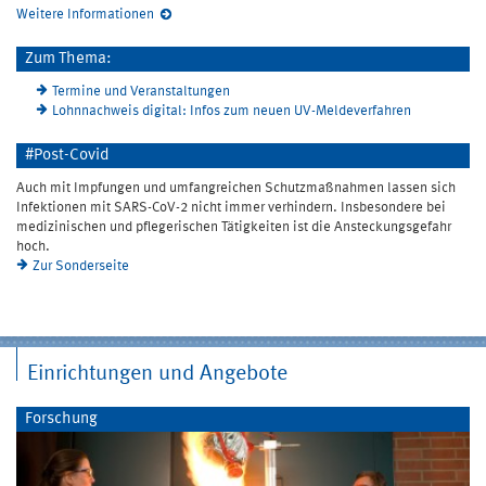
Weitere Informationen
Zum Thema:
Termine und Veranstaltungen
Lohnnachweis digital: Infos zum neuen UV-Meldeverfahren
#Post-Covid
Auch mit Impfungen und umfangreichen Schutzmaßnahmen lassen sich
Infektionen mit SARS-CoV-2 nicht immer verhindern. Insbesondere bei
medizinischen und pflegerischen Tätigkeiten ist die Ansteckungsgefahr
hoch.
Zur Sonderseite
Einrichtungen und Angebote
Forschung