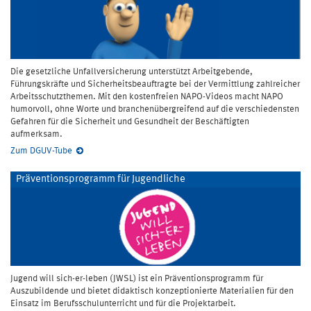
Die gesetzliche Unfallversicherung unterstützt Arbeitgebende,
Führungskräfte und Sicherheitsbeauftragte bei der Vermittlung zahlreicher
Arbeitsschutzthemen. Mit den kostenfreien NAPO-Videos macht NAPO
humorvoll, ohne Worte und branchenübergreifend auf die verschiedensten
Gefahren für die Sicherheit und Gesundheit der Beschäftigten
aufmerksam.
Zum DGUV-Tube
Präventionsprogramm für Jugendliche
Jugend will sich-er-leben (JWSL) ist ein Präventionsprogramm für
Auszubildende und bietet didaktisch konzeptionierte Materialien für den
Einsatz im Berufsschulunterricht und für die Projektarbeit.