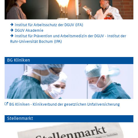
Institut für Arbeitsschutz der DGUV (IFA)
DGUV Akademie
Institut für Prävention und Arbeitsmedizin der DGUV - Institut der
Ruhr-Universität Bochum (IPA)
BG Kliniken
BG Kliniken - Klinikverbund der gesetzlichen Unfallversicherung
Stellenmarkt