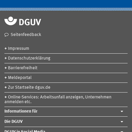
Seitenfeedback
Impressum
Datenschutzerklärung
Barrierefreiheit
Meldeportal
Zur Startseite dguv.de
Online-Services: Arbeitsunfall anzeigen, Unternehmen
anmelden etc.
Informationen für
Die DGUV