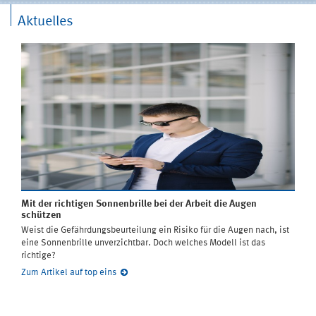
Aktuelles
Mit der richtigen Sonnenbrille bei der Arbeit die Augen
schützen
Weist die Gefährdungsbeurteilung ein Risiko für die Augen nach, ist
eine Sonnenbrille unverzichtbar. Doch welches Modell ist das
richtige?
Zum Artikel auf top eins