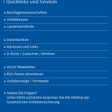
Quicklinks und Services
Berufsgenossenschaften
Unfallkassen
Landesverbände
Datenbanken
Adressen und Links
D-Ärzte / Gutachter / Kliniken
DGUV-Newsletter
RSS-Feeds abonnieren
Unfallanzeige / Formtexte
Haben Sie Fragen?
Unter 0800 6050404 erreichen Sie die Infoline der
Gesetzlichen Unfallversicherung