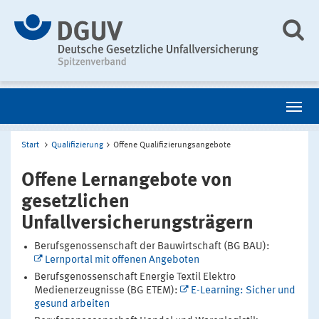
Start
Qualifizierung
Offene Qualifizierungsangebote
Offene Lernangebote von
gesetzlichen
Unfallversicherungsträgern
Berufsgenossenschaft der Bauwirtschaft (BG BAU):
Lernportal mit offenen Angeboten
Berufsgenossenschaft Energie Textil Elektro
Medienerzeugnisse (BG ETEM):
E-Learning: Sicher und
gesund arbeiten