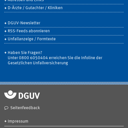
Adressen und Links
D-Ärzte / Gutachter / Kliniken
DGUV-Newsletter
RSS-Feeds abonnieren
Unfallanzeige / Formtexte
Haben Sie Fragen?
Unter 0800 6050404 erreichen Sie die Infoline der
Gesetzlichen Unfallversicherung
Seitenfeedback
Impressum