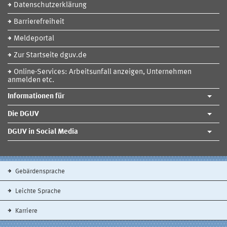
Datenschutzerklärung
Barrierefreiheit
Meldeportal
Zur Startseite dguv.de
Online-Services: Arbeitsunfall anzeigen, Unternehmen
anmelden etc.
Informationen für
Die DGUV
DGUV in Social Media
Gebärdensprache
Leichte Sprache
Karriere