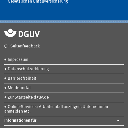
Gesetzlichen Unfallversicherung
Seitenfeedback
Impressum
Datenschutzerklärung
Barrierefreiheit
Meldeportal
Zur Startseite dguv.de
Online-Services: Arbeitsunfall anzeigen, Unternehmen
anmelden etc.
Informationen für