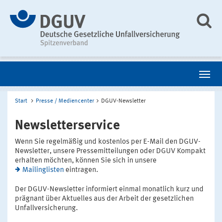
Start
Presse / Mediencenter
DGUV-Newsletter
Newsletterservice
Wenn Sie regelmäßig und kostenlos per E-Mail den DGUV-
Newsletter, unsere Pressemitteilungen oder DGUV Kompakt
erhalten möchten, können Sie sich in unsere
Mailinglisten
eintragen.
Der DGUV-Newsletter informiert einmal monatlich kurz und
prägnant über Aktuelles aus der Arbeit der gesetzlichen
Unfallversicherung.