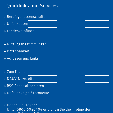
Quicklinks und Services
Berufsgenossenschaften
Unfallkassen
Landesverbände
Nutzungsbestimmungen
Datenbanken
Adressen und Links
Zum Thema
DGUV-Newsletter
RSS-Feeds abonnieren
Unfallanzeige / Formtexte
Haben Sie Fragen?
Unter 0800 6050404 erreichen Sie die Infoline der