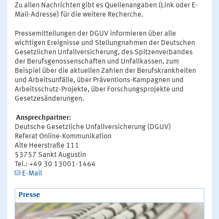
Zu allen Nachrichten gibt es Quellenangaben (Link oder E-
Mail-Adresse) für die weitere Recherche.
Pressemitteilungen der DGUV informieren über alle
wichtigen Ereignisse und Stellungnahmen der Deutschen
Gesetzlichen Unfallversicherung, des Spitzenverbandes
der Berufsgenossenschaften und Unfallkassen, zum
Beispiel über die aktuellen Zahlen der Berufskrankheiten
und Arbeitsunfälle, über Präventions-Kampagnen und
Arbeitsschutz-Projekte, über Forschungsprojekte und
Gesetzesänderungen.
Ansprechpartner:
Deutsche Gesetzliche Unfallversicherung (DGUV)
Referat Online-Kommunikation
Alte Heerstraße 111
53757 Sankt Augustin
Tel.: +49 30 13001-1464
E-Mail
Presse