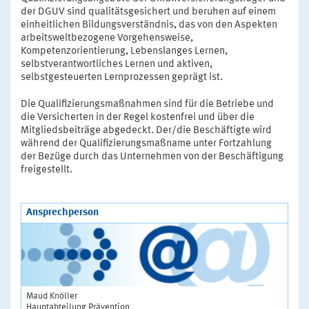
der DGUV sind qualitätsgesichert und beruhen auf einem
einheitlichen Bildungsverständnis, das von den Aspekten
arbeitsweltbezogene Vorgehensweise,
Kompetenzorientierung, Lebenslanges Lernen,
selbstverantwortliches Lernen und aktiven,
selbstgesteuerten Lernprozessen geprägt ist.
Die Qualifizierungsmaßnahmen sind für die Betriebe und
die Versicherten in der Regel kostenfrei und über die
Mitgliedsbeiträge abgedeckt. Der/die Beschäftigte wird
während der Qualifizierungsmaßname unter Fortzahlung
der Bezüge durch das Unternehmen von der Beschäftigung
freigestellt.
Ansprechperson
Maud Knöller
Hauptabteilung Prävention