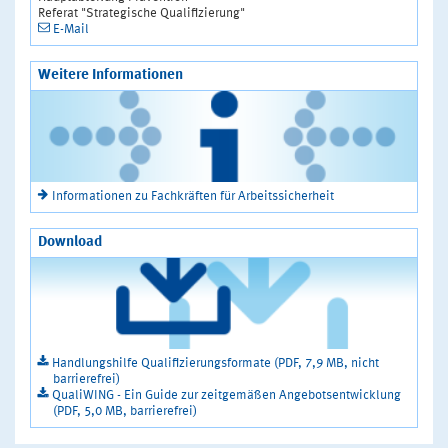
Referat "Strategische Qualifizierung"
E-Mail
Weitere Informationen
Informationen zu Fachkräften für Arbeitssicherheit
Download
Handlungshilfe Qualifizierungsformate (PDF, 7,9 MB, nicht
barrierefrei)
QualiWING - Ein Guide zur zeitgemäßen Angebotsentwicklung
(PDF, 5,0 MB, barrierefrei)