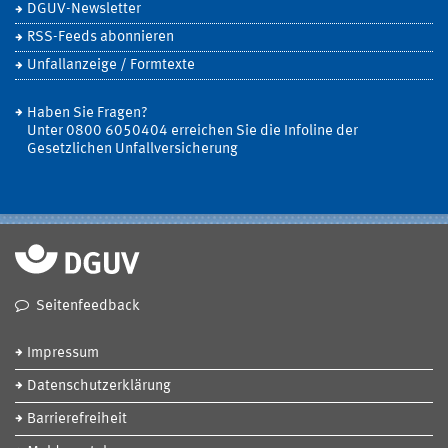
DGUV-Newsletter
RSS-Feeds abonnieren
Unfallanzeige / Formtexte
Haben Sie Fragen?
Unter 0800 6050404 erreichen Sie die Infoline der
Gesetzlichen Unfallversicherung
Seitenfeedback
Impressum
Datenschutzerklärung
Barrierefreiheit