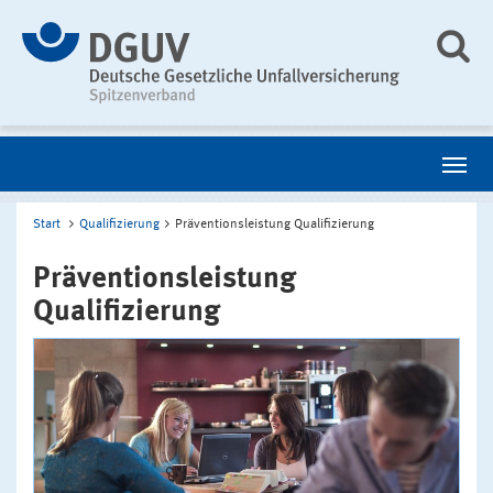
Start
Qualifizierung
Präventionsleistung Qualifizierung
Präventionsleistung
Qualifizierung