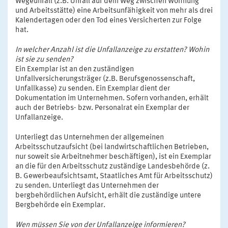
Wegeunfall (z.B. Unfall auf dem Weg zwischen Wohnung
und Arbeitsstätte) eine Arbeitsunfähigkeit von mehr als drei
Kalendertagen oder den Tod eines Versicherten zur Folge
hat.
In welcher Anzahl ist die Unfallanzeige zu erstatten? Wohin
ist sie zu senden?
Ein Exemplar ist an den zuständigen
Unfallversicherungsträger (z.B. Berufsgenossenschaft,
Unfallkasse) zu senden. Ein Exemplar dient der
Dokumentation im Unternehmen. Sofern vorhanden, erhält
auch der Betriebs- bzw. Personalrat ein Exemplar der
Unfallanzeige.
Unterliegt das Unternehmen der allgemeinen
Arbeitsschutzaufsicht (bei landwirtschaftlichen Betrieben,
nur soweit sie Arbeitnehmer beschäftigen), ist ein Exemplar
an die für den Arbeitsschutz zuständige Landesbehörde (z.
B. Gewerbeaufsichtsamt, Staatliches Amt für Arbeitsschutz)
zu senden. Unterliegt das Unternehmen der
bergbehördlichen Aufsicht, erhält die zuständige untere
Bergbehörde ein Exemplar.
Wen müssen Sie von der Unfallanzeige informieren?