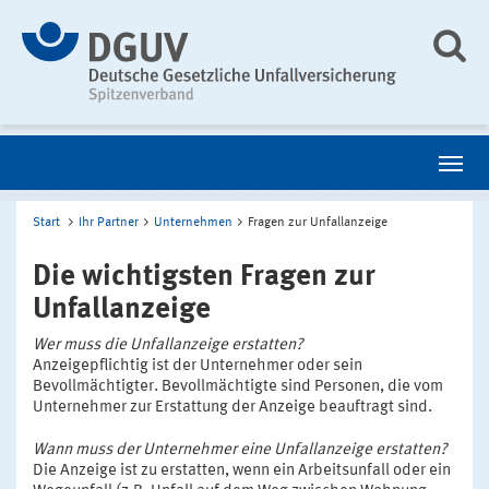
Start
Ihr Partner
Unternehmen
Fragen zur Unfallanzeige
Die wichtigsten Fragen zur
Unfallanzeige
Wer muss die Unfallanzeige erstatten?
Anzeigepflichtig ist der Unternehmer oder sein
Bevollmächtigter. Bevollmächtigte sind Personen, die vom
Unternehmer zur Erstattung der Anzeige beauftragt sind.
Wann muss der Unternehmer eine Unfallanzeige erstatten?
Die Anzeige ist zu erstatten, wenn ein Arbeitsunfall oder ein