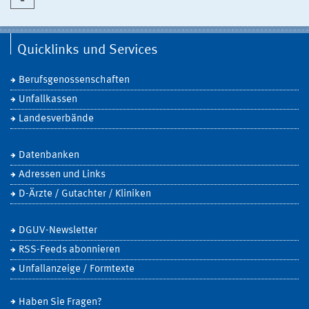
Quicklinks und Services
Berufsgenossenschaften
Unfallkassen
Landesverbände
Datenbanken
Adressen und Links
D-Ärzte / Gutachter / Kliniken
DGUV-Newsletter
RSS-Feeds abonnieren
Unfallanzeige / Formtexte
Haben Sie Fragen?