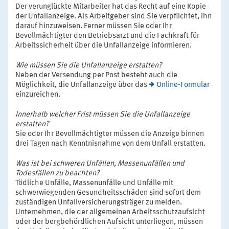
Der verunglückte Mitarbeiter hat das Recht auf eine Kopie
der Unfallanzeige. Als Arbeitgeber sind Sie verpflichtet, ihn
darauf hinzuweisen. Ferner müssen Sie oder Ihr
Bevollmächtigter den Betriebsarzt und die Fachkraft für
Arbeitssicherheit über die Unfallanzeige informieren.
Wie müssen Sie die Unfallanzeige erstatten?
Neben der Versendung per Post besteht auch die
Möglichkeit, die Unfallanzeige über das
Online-Formular
einzureichen.
Innerhalb welcher Frist müssen Sie die Unfallanzeige
erstatten?
Sie oder Ihr Bevollmächtigter müssen die Anzeige binnen
drei Tagen nach Kenntnisnahme von dem Unfall erstatten.
Was ist bei schweren Unfällen, Massenunfällen und
Todesfällen zu beachten?
Tödliche Unfälle, Massenunfälle und Unfälle mit
schwerwiegenden Gesundheitsschäden sind sofort dem
zuständigen Unfallversicherungsträger zu melden.
Unternehmen, die der allgemeinen Arbeitsschutzaufsicht
oder der bergbehördlichen Aufsicht unterliegen, müssen