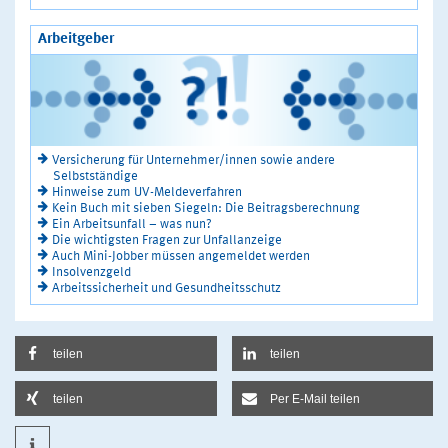
Arbeitgeber
Versicherung für Unternehmer/innen sowie andere
Selbstständige
Hinweise zum UV-Meldeverfahren
Kein Buch mit sieben Siegeln: Die Beitragsberechnung
Ein Arbeitsunfall – was nun?
Die wichtigsten Fragen zur Unfallanzeige
Auch Mini-Jobber müssen angemeldet werden
Insolvenzgeld
Arbeitssicherheit und Gesundheitsschutz
teilen
teilen
teilen
Per E-Mail teilen