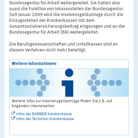
Bundesagentur für Arbeit weitergeleitet. Sie hatten also
quasi die Funktion von Inkassostellen der Bundesagentur.
Seit Januar 2009 wird die Insolvenzgeldumlage durch die
Einzugsstellen der Krankenkassen mit dem
Gesamtsozialversicherungsbeitrag eingezogen und an die
Bundesagentur für Arbeit (BA) weitergeleitet.
Die Berufsgenossenschaften und Unfallkassen sind an
diesem Verfahren nicht mehr beteiligt.
Weitere Informationen
Weitere Infos zur Insolvenzgeldumlage finden Sie z.B. auf
folgenden Internetseiten
Infos der BARMER Krankenkasse
Infos der Techniker Krankenkasse