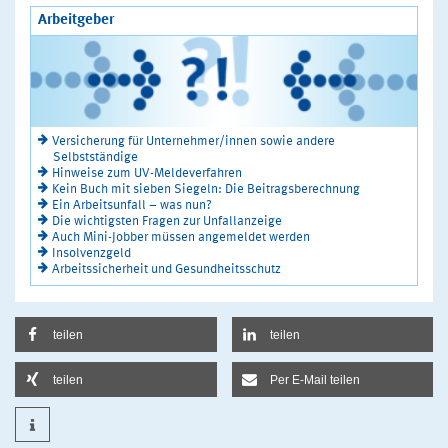
Arbeitgeber
Versicherung für Unternehmer/innen sowie andere
Selbstständige
Hinweise zum UV-Meldeverfahren
Kein Buch mit sieben Siegeln: Die Beitragsberechnung
Ein Arbeitsunfall – was nun?
Die wichtigsten Fragen zur Unfallanzeige
Auch Mini-Jobber müssen angemeldet werden
Insolvenzgeld
Arbeitssicherheit und Gesundheitsschutz
teilen
teilen
teilen
Per E-Mail teilen