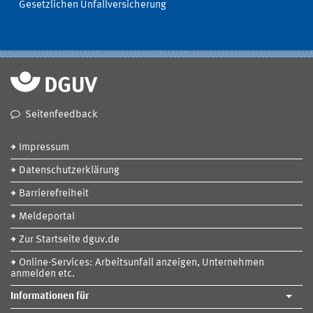
Gesetzlichen Unfallversicherung
Seitenfeedback
Impressum
Datenschutzerklärung
Barrierefreiheit
Meldeportal
Zur Startseite dguv.de
Online-Services: Arbeitsunfall anzeigen, Unternehmen
anmelden etc.
Informationen für