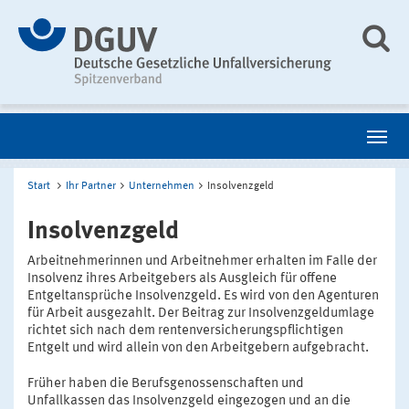
Start
Ihr Partner
Unternehmen
Insolvenzgeld
Insolvenzgeld
Arbeitnehmerinnen und Arbeitnehmer erhalten im Falle der
Insolvenz ihres Arbeitgebers als Ausgleich für offene
Entgeltansprüche Insolvenzgeld. Es wird von den Agenturen
für Arbeit ausgezahlt. Der Beitrag zur Insolvenzgeldumlage
richtet sich nach dem rentenversicherungspflichtigen
Entgelt und wird allein von den Arbeitgebern aufgebracht.
Früher haben die Berufsgenossenschaften und
Unfallkassen das Insolvenzgeld eingezogen und an die