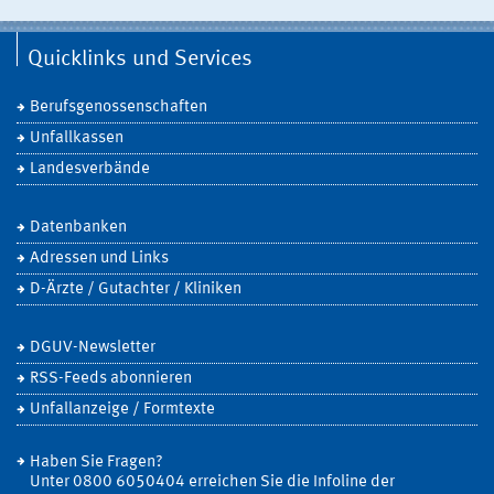
Quicklinks und Services
Berufsgenossenschaften
Unfallkassen
Landesverbände
Datenbanken
Adressen und Links
D-Ärzte / Gutachter / Kliniken
DGUV-Newsletter
RSS-Feeds abonnieren
Unfallanzeige / Formtexte
Haben Sie Fragen?
Unter 0800 6050404 erreichen Sie die Infoline der