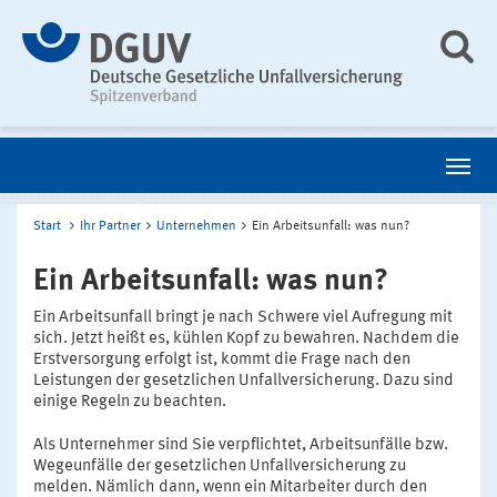
Start
Ihr Partner
Unternehmen
Ein Arbeitsunfall: was nun?
Ein Arbeitsunfall: was nun?
Ein Arbeitsunfall bringt je nach Schwere viel Aufregung mit
sich. Jetzt heißt es, kühlen Kopf zu bewahren. Nachdem die
Erstversorgung erfolgt ist, kommt die Frage nach den
Leistungen der gesetzlichen Unfallversicherung. Dazu sind
einige Regeln zu beachten.
Als Unternehmer sind Sie verpflichtet, Arbeitsunfälle bzw.
Wegeunfälle der gesetzlichen Unfallversicherung zu
melden. Nämlich dann, wenn ein Mitarbeiter durch den