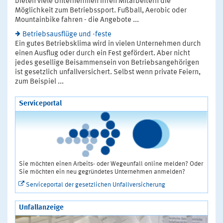
bieten viele Unternehmen ihren Mitarbeitern die
Möglichkeit zum Betriebssport. Fußball, Aerobic oder
Mountainbike fahren - die Angebote ...
Betriebsausflüge und -feste
Ein gutes Betriebsklima wird in vielen Unternehmen durch
einen Ausflug oder durch ein Fest gefördert. Aber nicht
jedes gesellige Beisammensein von Betriebsangehörigen
ist gesetzlich unfallversichert. Selbst wenn private Feiern,
zum Beispiel ...
Serviceportal
Sie möchten einen Arbeits- oder Wegeunfall online melden? Oder
Sie möchten ein neu gegründetes Unternehmen anmelden?
Serviceportal der gesetzlichen Unfallversicherung
Unfallanzeige