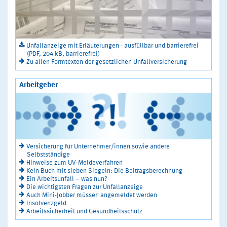
Unfallanzeige mit Erläuterungen - ausfüllbar und barrierefrei
(PDF, 204 kB, barrierefrei)
Zu allen Formtexten der gesetzlichen Unfallversicherung
Arbeitgeber
Versicherung für Unternehmer/innen sowie andere
Selbstständige
Hinweise zum UV-Meldeverfahren
Kein Buch mit sieben Siegeln: Die Beitragsberechnung
Ein Arbeitsunfall – was nun?
Die wichtigsten Fragen zur Unfallanzeige
Auch Mini-Jobber müssen angemeldet werden
Insolvenzgeld
Arbeitssicherheit und Gesundheitsschutz