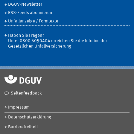
DGUV-Newsletter
RSS-Feeds abonnieren
Unfallanzeige / Formtexte
Haben Sie Fragen?
Unter 0800 6050404 erreichen Sie die Infoline der
Gesetzlichen Unfallversicherung
Seitenfeedback
Impressum
Datenschutzerklärung
Barrierefreiheit