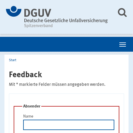
Start
Feedback
Mit * markierte Felder müssen angegeben werden.
Absender
Name