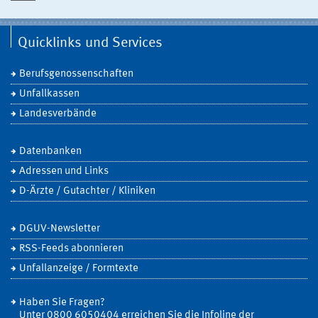
Quicklinks und Services
Berufsgenossenschaften
Unfallkassen
Landesverbände
Datenbanken
Adressen und Links
D-Ärzte / Gutachter / Kliniken
DGUV-Newsletter
RSS-Feeds abonnieren
Unfallanzeige / Formtexte
Haben Sie Fragen?
Unter 0800 6050404 erreichen Sie die Infoline der