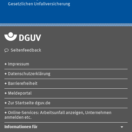
Gesetzlichen Unfallversicherung
Seitenfeedback
Impressum
Datenschutzerklärung
Barrierefreiheit
Meldeportal
Zur Startseite dguv.de
Online-Services: Arbeitsunfall anzeigen, Unternehmen
anmelden etc.
Informationen für