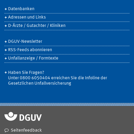
Datenbanken
Adressen und Links
D-Ärzte / Gutachter / Kliniken
DGUV-Newsletter
RSS-Feeds abonnieren
Unfallanzeige / Formtexte
Haben Sie Fragen?
Unter 0800 6050404 erreichen Sie die Infoline der
Gesetzlichen Unfallversicherung
Seitenfeedback