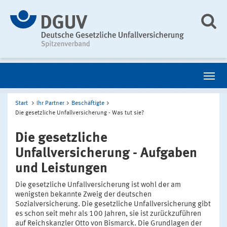
Start
Ihr Partner
Beschäftigte
Die gesetzliche Unfallversicherung - Was tut sie?
Die gesetzliche
Unfallversicherung - Aufgaben
und Leistungen
Die gesetzliche Unfallversicherung ist wohl der am
wenigsten bekannte Zweig der deutschen
Sozialversicherung. Die gesetzliche Unfallversicherung gibt
es schon seit mehr als 100 Jahren, sie ist zurückzuführen
auf Reichskanzler Otto von Bismarck. Die Grundlagen der