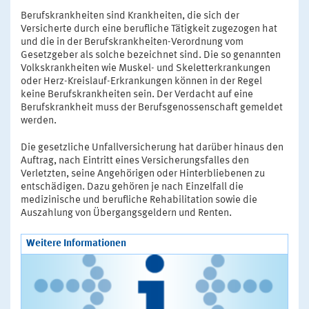
Berufskrankheiten sind Krankheiten, die sich der
Versicherte durch eine berufliche Tätigkeit zugezogen hat
und die in der Berufskrankheiten-Verordnung vom
Gesetzgeber als solche bezeichnet sind. Die so genannten
Volkskrankheiten wie Muskel- und Skeletterkrankungen
oder Herz-Kreislauf-Erkrankungen können in der Regel
keine Berufskrankheiten sein. Der Verdacht auf eine
Berufskrankheit muss der Berufsgenossenschaft gemeldet
werden.
Die gesetzliche Unfallversicherung hat darüber hinaus den
Auftrag, nach Eintritt eines Versicherungsfalles den
Verletzten, seine Angehörigen oder Hinterbliebenen zu
entschädigen. Dazu gehören je nach Einzelfall die
medizinische und berufliche Rehabilitation sowie die
Auszahlung von Übergangsgeldern und Renten.
Weitere Informationen