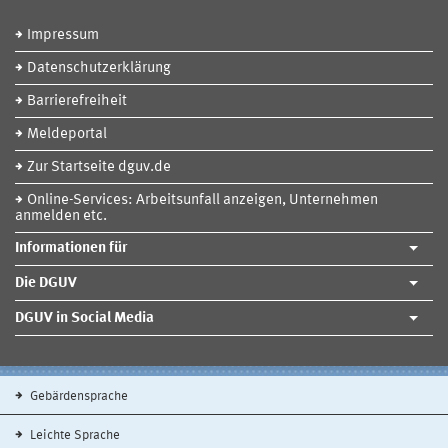
Impressum
Datenschutzerklärung
Barrierefreiheit
Meldeportal
Zur Startseite dguv.de
Online-Services: Arbeitsunfall anzeigen, Unternehmen
anmelden etc.
Informationen für
Die DGUV
DGUV in Social Media
Gebärdensprache
Leichte Sprache