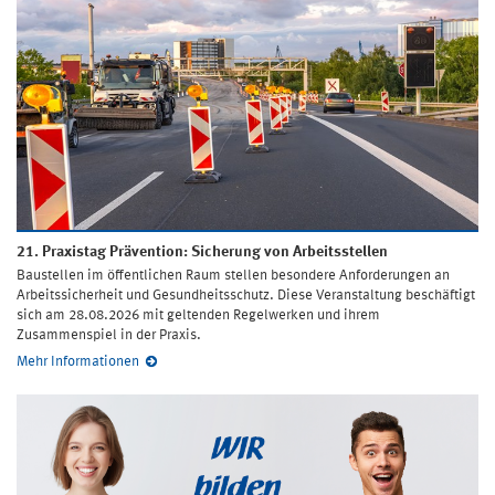
21. Praxistag Prävention: Sicherung von Arbeitsstellen
Baustellen im öffentlichen Raum stellen besondere Anforderungen an
Arbeitssicherheit und Gesundheitsschutz. Diese Veranstaltung beschäftigt
sich am 28.08.2026 mit geltenden Regelwerken und ihrem
Zusammenspiel in der Praxis.
Mehr Informationen