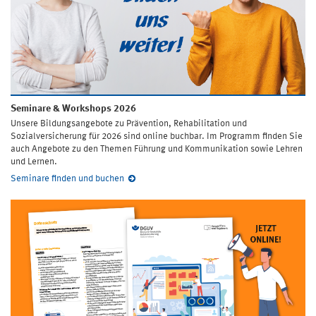
Seminare & Workshops 2026
Unsere Bildungsangebote zu Prävention, Rehabilitation und
Sozialversicherung für 2026 sind online buchbar. Im Programm finden Sie
auch Angebote zu den Themen Führung und Kommunikation sowie Lehren
und Lernen.
Seminare finden und buchen