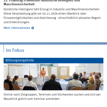
22. Praxistag Prävention: Künstliche Intelligenz und
Maschinensicherheit
Künstliche Intelligenz hält Einzug in Industrie und Maschinensicherheit.
Diese Veranstaltung gibt am 03.11.2026 einen Überblick über
Einsatzmöglichkeiten und Absicherung - einschließlich aktueller Regeln
und Entwicklungen.
Mehr Informationen
Im Fokus
Bildungsangebote
Online nach Zielgruppen, Terminen und Stichworten suchen und sich per
Mausklick gleich zum Seminar anmelden