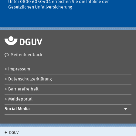
Unter 0800 6050404 erreichen Sie die Infoline der
Gesetzlichen Unfallversicherung
Seitenfeedback
Impressum
Datenschutzerklärung
Barrierefreiheit
Meldeportal
Social Media
DGUV