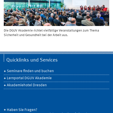
Die DGUV Akademie richtet vielfältige Veranstaltungen zum Thema
Sicherheit und Gesundheit bei der Arbeit aus.
Quicklinks und Services
Seminare finden und buchen
Lernportal DGUV Akademie
Akademiehotel Dresden
Haben Sie Fragen?