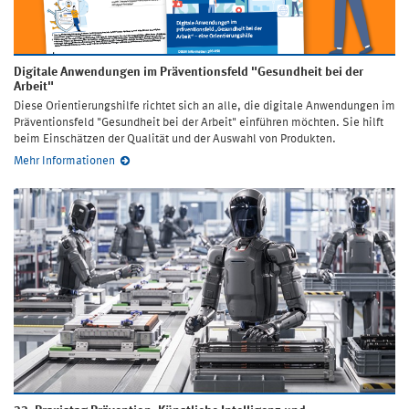
Digitale Anwendungen im Präventionsfeld "Gesundheit bei der
Arbeit"
Diese Orientierungshilfe richtet sich an alle, die digitale Anwendungen im
Präventionsfeld "Gesundheit bei der Arbeit" einführen möchten. Sie hilft
beim Einschätzen der Qualität und der Auswahl von Produkten.
Mehr Informationen