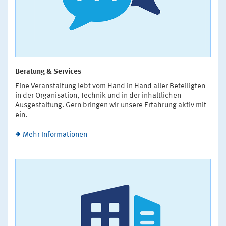
Beratung & Services
Eine Veranstaltung lebt vom Hand in Hand aller Beteiligten
in der Organisation, Technik und in der inhaltlichen
Ausgestaltung. Gern bringen wir unsere Erfahrung aktiv mit
ein.
Mehr Informationen