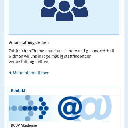
Veranstaltungsreihen
Zahlreichen Themen rund um sichere und gesunde Arbeit
widmen wir uns in regelmäßig stattfindenden
Veranstaltungsreihen.
Mehr Informationen
Kontakt
DGUV Akademie