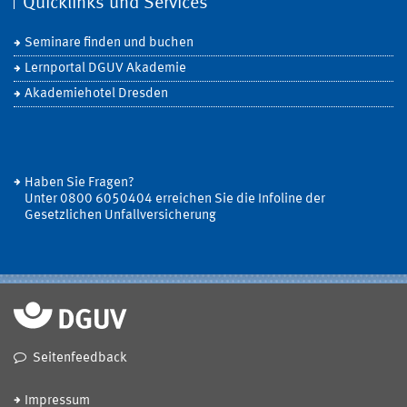
Quicklinks und Services
Seminare finden und buchen
Lernportal DGUV Akademie
Akademiehotel Dresden
Haben Sie Fragen?
Unter 0800 6050404 erreichen Sie die Infoline der
Gesetzlichen Unfallversicherung
Seitenfeedback
Impressum