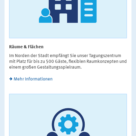
Räume & Flächen
Im Norden der Stadt empfängt Sie unser Tagungszentrum
mit Platz für bis zu 500 Gäste, flexiblen Raumkonzepten und
einem großen Gestaltungsspielraum.
Mehr Informationen