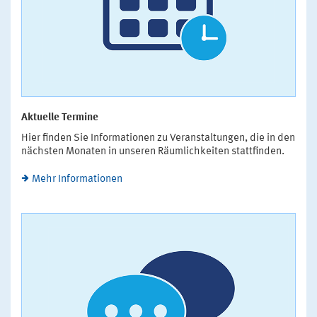
Aktuelle Termine
Hier finden Sie Informationen zu Veranstaltungen, die in den
nächsten Monaten in unseren Räumlichkeiten stattfinden.
Mehr Informationen