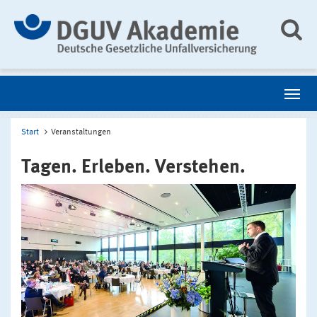
Start
Veranstaltungen
Tagen. Erleben. Verstehen.