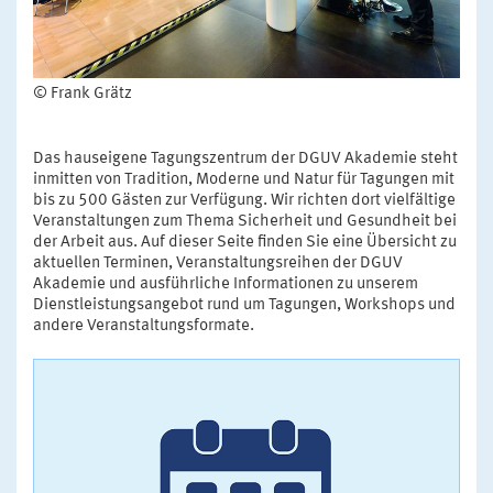
© Frank Grätz
Das hauseigene Tagungszentrum der DGUV Akademie steht
inmitten von Tradition, Moderne und Natur für Tagungen mit
bis zu 500 Gästen zur Verfügung. Wir richten dort vielfältige
Veranstaltungen zum Thema Sicherheit und Gesundheit bei
der Arbeit aus. Auf dieser Seite finden Sie eine Übersicht zu
aktuellen Terminen, Veranstaltungsreihen der DGUV
Akademie und ausführliche Informationen zu unserem
Dienstleistungsangebot rund um Tagungen, Workshops und
andere Veranstaltungsformate.