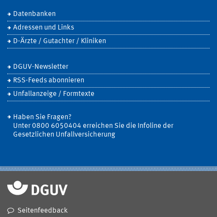
Datenbanken
Adressen und Links
D-Ärzte / Gutachter / Kliniken
DGUV-Newsletter
RSS-Feeds abonnieren
Unfallanzeige / Formtexte
Haben Sie Fragen?
Unter 0800 6050404 erreichen Sie die Infoline der
Gesetzlichen Unfallversicherung
Seitenfeedback