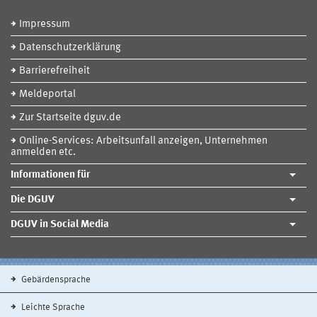
Impressum
Datenschutzerklärung
Barrierefreiheit
Meldeportal
Zur Startseite dguv.de
Online-Services: Arbeitsunfall anzeigen, Unternehmen
anmelden etc.
Informationen für
Die DGUV
DGUV in Social Media
Gebärdensprache
Leichte Sprache