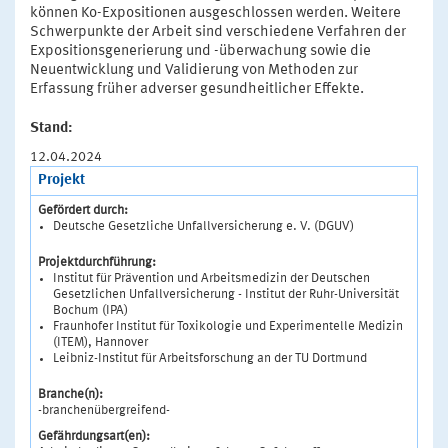
können Ko-Expositionen ausgeschlossen werden. Weitere
Schwerpunkte der Arbeit sind verschiedene Verfahren der
Expositionsgenerierung und -überwachung sowie die
Neuentwicklung und Validierung von Methoden zur
Erfassung früher adverser gesundheitlicher Effekte.
Stand:
12.04.2024
Projekt
Gefördert durch:
Deutsche Gesetzliche Unfallversicherung e. V. (DGUV)
Projektdurchführung:
Institut für Prävention und Arbeitsmedizin der Deutschen
Gesetzlichen Unfallversicherung - Institut der Ruhr-Universität
Bochum (IPA)
Fraunhofer Institut für Toxikologie und Experimentelle Medizin
(ITEM), Hannover
Leibniz-Institut für Arbeitsforschung an der TU Dortmund
Branche(n):
-branchenübergreifend-
Gefährdungsart(en):