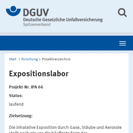
Start
Forschung
Projektverzeichnis
Expositionslabor
Projekt-Nr. IPA 66
Status:
laufend
Zielsetzung:
Die inhalative Exposition durch Gase, Stäube und Aerosole