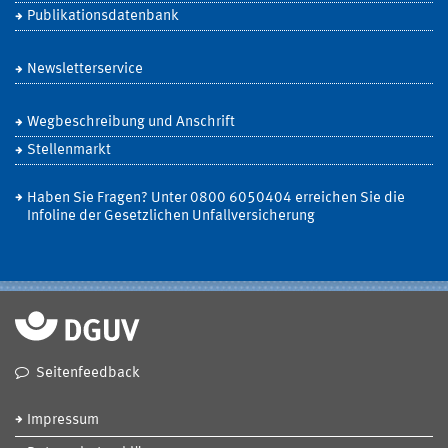
Publikationsdatenbank
Newsletterservice
Wegbeschreibung und Anschrift
Stellenmarkt
Haben Sie Fragen? Unter 0800 6050404 erreichen Sie die
Infoline der Gesetzlichen Unfallversicherung
Seitenfeedback
Impressum