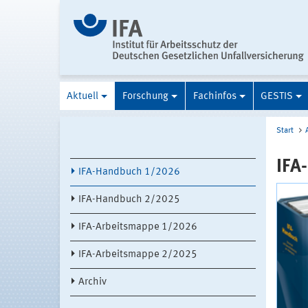
Aktuell
Forschung
Fachinfos
GESTIS
Start
IFA
IFA-Handbuch 1/2026
IFA-Handbuch 2/2025
IFA-Arbeitsmappe 1/2026
IFA-Arbeitsmappe 2/2025
Archiv