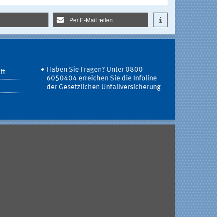
Per E-Mail teilen
Haben Sie Fragen? Unter 0800
ft
6050404 erreichen Sie die Infoline
der Gesetzlichen Unfallversicherung