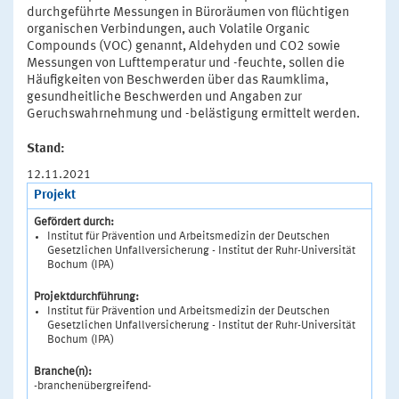
durchgeführte Messungen in Büroräumen von flüchtigen
organischen Verbindungen, auch Volatile Organic
Compounds (VOC) genannt, Aldehyden und CO2 sowie
Messungen von Lufttemperatur und -feuchte, sollen die
Häufigkeiten von Beschwerden über das Raumklima,
gesundheitliche Beschwerden und Angaben zur
Geruchswahrnehmung und -belästigung ermittelt werden.
Stand:
12.11.2021
Projekt
Gefördert durch:
Institut für Prävention und Arbeitsmedizin der Deutschen
Gesetzlichen Unfallversicherung - Institut der Ruhr-Universität
Bochum (IPA)
Projektdurchführung:
Institut für Prävention und Arbeitsmedizin der Deutschen
Gesetzlichen Unfallversicherung - Institut der Ruhr-Universität
Bochum (IPA)
Branche(n):
-branchenübergreifend-