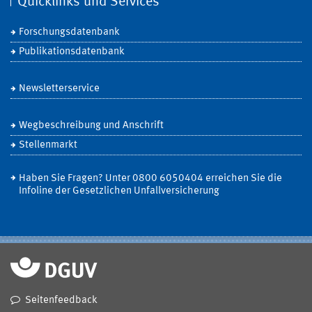
Quicklinks und Services
Forschungsdatenbank
Publikationsdatenbank
Newsletterservice
Wegbeschreibung und Anschrift
Stellenmarkt
Haben Sie Fragen? Unter 0800 6050404 erreichen Sie die
Infoline der Gesetzlichen Unfallversicherung
Seitenfeedback