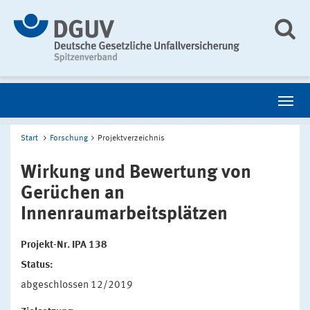
Start
Forschung
Projektverzeichnis
Wirkung und Bewertung von
Gerüchen an
Innenraumarbeitsplätzen
Projekt-Nr. IPA 138
Status:
abgeschlossen 12/2019