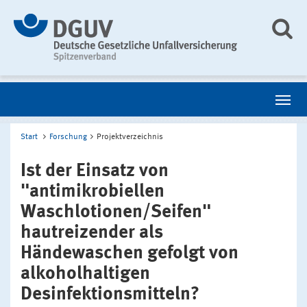
Start
Forschung
Projektverzeichnis
Ist der Einsatz von
"antimikrobiellen
Waschlotionen/Seifen"
hautreizender als
Händewaschen gefolgt von
alkoholhaltigen
Desinfektionsmitteln?