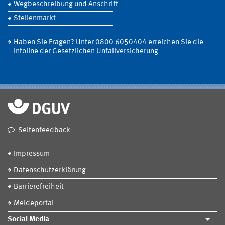
Wegbeschreibung und Anschrift
Stellenmarkt
Haben Sie Fragen? Unter 0800 6050404 erreichen Sie die
Infoline der Gesetzlichen Unfallversicherung
Seitenfeedback
Impressum
Datenschutzerklärung
Barrierefreiheit
Meldeportal
Social Media