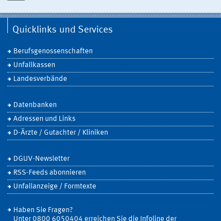
Quicklinks und Services
Berufsgenossenschaften
Unfallkassen
Landesverbände
Datenbanken
Adressen und Links
D-Ärzte / Gutachter / Kliniken
DGUV-Newsletter
RSS-Feeds abonnieren
Unfallanzeige / Formtexte
Haben Sie Fragen?
Unter 0800 6050404 erreichen Sie die Infoline der