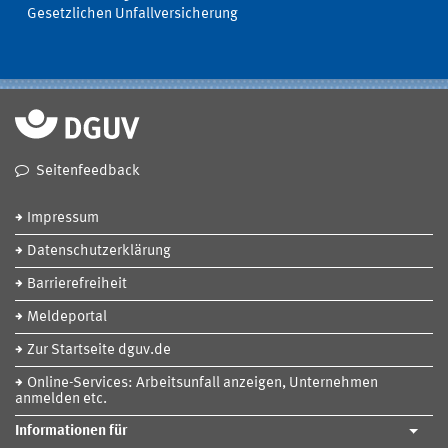
Gesetzlichen Unfallversicherung
Seitenfeedback
Impressum
Datenschutzerklärung
Barrierefreiheit
Meldeportal
Zur Startseite dguv.de
Online-Services: Arbeitsunfall anzeigen, Unternehmen
anmelden etc.
Informationen für