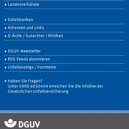
Landesverbände
Datenbanken
Adressen und Links
D-Ärzte / Gutachter / Kliniken
DGUV-Newsletter
RSS-Feeds abonnieren
Unfallanzeige / Formtexte
Haben Sie Fragen?
Unter 0800 6050404 erreichen Sie die Infoline der
Gesetzlichen Unfallversicherung