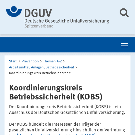
Start
Prävention
Themen A-Z
Arbeitsmittel, Anlagen, Betriebssicherheit
Koordinierungskreis Betriebssicherheit
Koordinierungskreis
Betriebssicherheit (KOBS)
Der Koordinierungskreis Betriebssicherheit (KOBS) ist ein
Ausschuss der Deutschen Gesetzlichen Unfallversicherung.
Der KOBS bündelt die Interessen der Träger der
gesetzlichen Unfallversicherung hinsichtlich der Vertretung