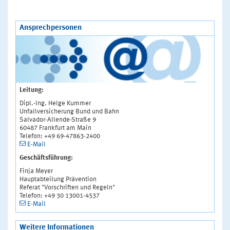
Ansprechpersonen
Leitung:
Dipl.-Ing. Helge Kummer
Unfallversicherung Bund und Bahn
Salvador-Allende-Straße 9
60487 Frankfurt am Main
Telefon: +49 69-47863-2400
E-Mail
Geschäftsführung:
Finja Meyer
Hauptabteilung Prävention
Referat "Vorschriften und Regeln"
Telefon: +49 30 13001-4537
E-Mail
Weitere Informationen