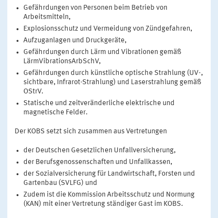
Gefährdungen von Personen beim Betrieb von
Arbeitsmitteln,
Explosionsschutz und Vermeidung von Zündgefahren,
Aufzuganlagen und Druckgeräte,
Gefährdungen durch Lärm und Vibrationen gemäß
LärmVibrationsArbSchV,
Gefährdungen durch künstliche optische Strahlung (UV-,
sichtbare, Infrarot-Strahlung) und Laserstrahlung gemäß
OStrV.
Statische und zeitveränderliche elektrische und
magnetische Felder.
Der KOBS setzt sich zusammen aus Vertretungen
der Deutschen Gesetzlichen Unfallversicherung,
der Berufsgenossenschaften und Unfallkassen,
der Sozialversicherung für Landwirtschaft, Forsten und
Gartenbau (SVLFG) und
Zudem ist die Kommission Arbeitsschutz und Normung
(KAN) mit einer Vertretung ständiger Gast im KOBS.