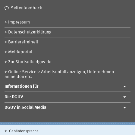
Seitenfeedback
Impressum
Datenschutzerklärung
Barrierefreiheit
Meldeportal
Zur Startseite dguv.de
Online-Services: Arbeitsunfall anzeigen, Unternehmen
anmelden etc.
Informationen für
Die DGUV
DGUV in Social Media
Gebärdensprache