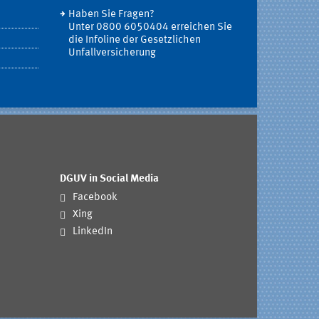
Haben Sie Fragen?
Unter 0800 6050404 erreichen Sie
die Infoline der Gesetzlichen
Unfallversicherung
DGUV in Social Media
Facebook
Xing
LinkedIn