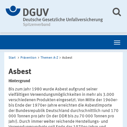
Start
Prävention
Themen A-Z
Asbest
Asbest
Hintergrund
Bis zum Jahr 1980 wurde Asbest aufgrund seiner
vielfältigen Verwendungsmöglichkeiten in mehr als 3.000
verschiedenen Produkten eingesetzt. Von Mitte der 1960er-
bis Ende der 1970er-Jahre erreichten die Asbestimporte
der Bundesrepublik Deutschland durchschnittlich rund 170
000 Tonnen pro Jahr (in der DDR bis zu 70 000 Tonnen pro
Jahr). Durch immer weiter reichende Herstellungs- und