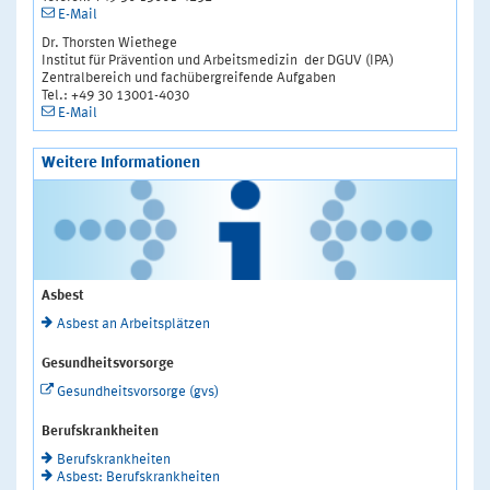
E-Mail
Dr. Thorsten Wiethege
Institut für Prävention und Arbeitsmedizin der DGUV (IPA)
Zentralbereich und fachübergreifende Aufgaben
Tel.: +49 30 13001-4030
E-Mail
Weitere Informationen
Asbest
Asbest an Arbeitsplätzen
Gesundheitsvorsorge
Gesundheitsvorsorge (gvs)
Berufskrankheiten
Berufskrankheiten
Asbest: Berufskrankheiten