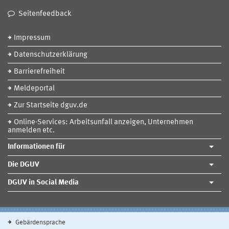
Seitenfeedback
Impressum
Datenschutzerklärung
Barrierefreiheit
Meldeportal
Zur Startseite dguv.de
Online-Services: Arbeitsunfall anzeigen, Unternehmen
anmelden etc.
Informationen für
Die DGUV
DGUV in Social Media
Gebärdensprache