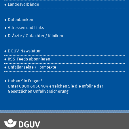
Landesverbände
Datenbanken
Adressen und Links
D-Ärzte / Gutachter / Kliniken
DGUV-Newsletter
RSS-Feeds abonnieren
Unfallanzeige / Formtexte
Haben Sie Fragen?
Unter 0800 6050404 erreichen Sie die Infoline der
Gesetzlichen Unfallversicherung