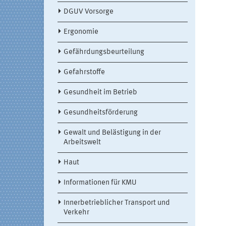
DGUV Vorsorge
Ergonomie
Gefährdungsbeurteilung
Gefahrstoffe
Gesundheit im Betrieb
Gesundheitsförderung
Gewalt und Belästigung in der
Arbeitswelt
Haut
Informationen für KMU
Innerbetrieblicher Transport und
Verkehr