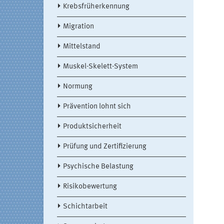
Krebsfrüherkennung
Migration
Mittelstand
Muskel-Skelett-System
Normung
Prävention lohnt sich
Produktsicherheit
Prüfung und Zertifizierung
Psychische Belastung
Risikobewertung
Schichtarbeit