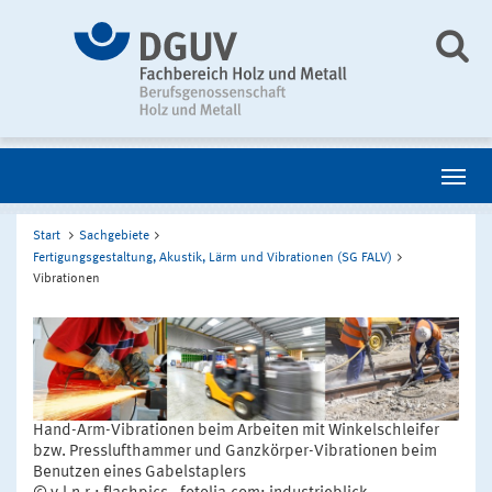
Start
Sachgebiete
Fertigungsgestaltung, Akustik, Lärm und Vibrationen (SG FALV)
Vibrationen
Hand-Arm-Vibrationen beim Arbeiten mit Winkelschleifer
bzw. Presslufthammer und Ganzkörper-Vibrationen beim
Benutzen eines Gabelstaplers