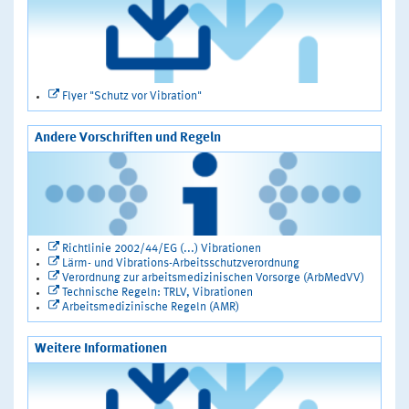
Flyer "Schutz vor Vibration"
Andere Vorschriften und Regeln
Richtlinie 2002/44/EG (...) Vibrationen
Lärm- und Vibrations-Arbeitsschutzverordnung
Verordnung zur arbeitsmedizinischen Vorsorge (ArbMedVV)
Technische Regeln: TRLV, Vibrationen
Arbeitsmedizinische Regeln (AMR)
Weitere Informationen