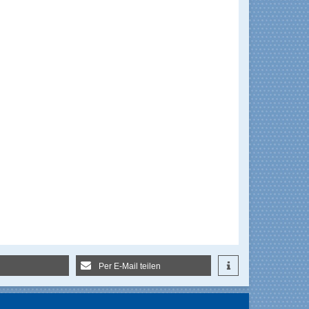
Per E-Mail teilen