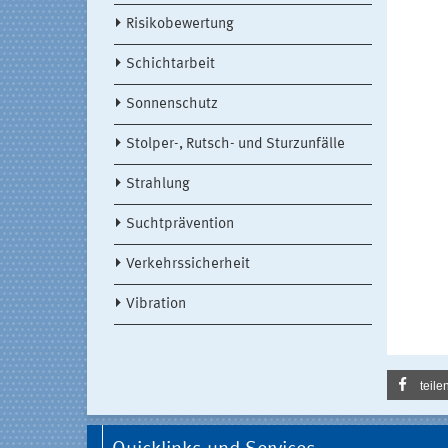
Risikobewertung
Schichtarbeit
Sonnenschutz
Stolper-, Rutsch- und Sturzunfälle
Strahlung
Suchtprävention
Verkehrssicherheit
Vibration
teile