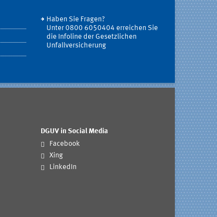
Haben Sie Fragen?
Unter 0800 6050404 erreichen Sie
die Infoline der Gesetzlichen
Unfallversicherung
DGUV in Social Media
Facebook
Xing
LinkedIn