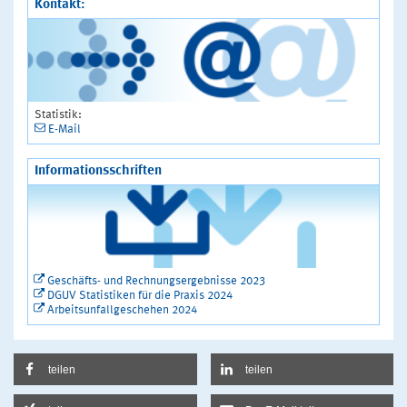
Kontakt:
Statistik:
E-Mail
Informationsschriften
Geschäfts- und Rechnungsergebnisse 2023
DGUV Statistiken für die Praxis 2024
Arbeitsunfallgeschehen 2024
teilen
teilen