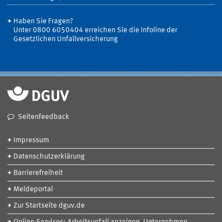
Haben Sie Fragen?
Unter 0800 6050404 erreichen Sie die Infoline der
Gesetzlichen Unfallversicherung
Seitenfeedback
Impressum
Datenschutzerklärung
Barrierefreiheit
Meldeportal
Zur Startseite dguv.de