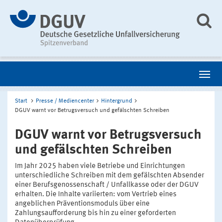
Start
Presse / Mediencenter
Hintergrund
DGUV warnt vor Betrugsversuch und gefälschten Schreiben
DGUV warnt vor Betrugsversuch
und gefälschten Schreiben
Im Jahr 2025 haben viele Betriebe und Einrichtungen
unterschiedliche Schreiben mit dem gefälschten Absender
einer Berufsgenossenschaft / Unfallkasse oder der DGUV
erhalten. Die Inhalte variierten: vom Vertrieb eines
angeblichen Präventionsmoduls über eine
Zahlungsaufforderung bis hin zu einer geforderten