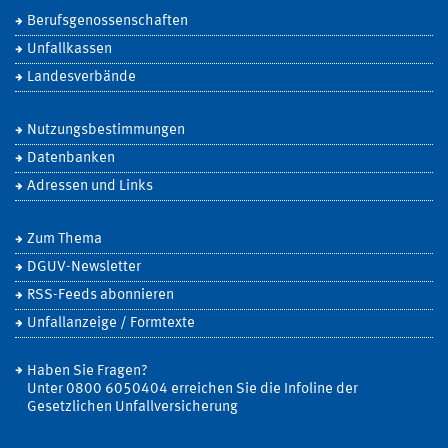
Berufsgenossenschaften
Unfallkassen
Landesverbände
Nutzungsbestimmungen
Datenbanken
Adressen und Links
Zum Thema
DGUV-Newsletter
RSS-Feeds abonnieren
Unfallanzeige / Formtexte
Haben Sie Fragen?
Unter 0800 6050404 erreichen Sie die Infoline der
Gesetzlichen Unfallversicherung