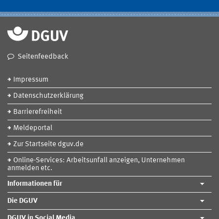
Seitenfeedback
Impressum
Datenschutzerklärung
Barrierefreiheit
Meldeportal
Zur Startseite dguv.de
Online-Services: Arbeitsunfall anzeigen, Unternehmen
anmelden etc.
Informationen für
Die DGUV
DGUV in Social Media