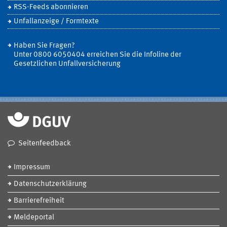
RSS-Feeds abonnieren
Unfallanzeige / Formtexte
Haben Sie Fragen?
Unter 0800 6050404 erreichen Sie die Infoline der
Gesetzlichen Unfallversicherung
Seitenfeedback
Impressum
Datenschutzerklärung
Barrierefreiheit
Meldeportal