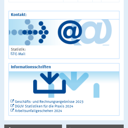
Kontakt:
Statistik:
E-Mail
Informationsschriften
Geschäfts- und Rechnungsergebnisse 2023
DGUV Statistiken für die Praxis 2024
Arbeitsunfallgeschehen 2024