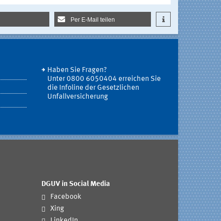
Per E-Mail teilen
Haben Sie Fragen?
Unter 0800 6050404 erreichen Sie
die Infoline der Gesetzlichen
Unfallversicherung
DGUV in Social Media
Facebook
Xing
LinkedIn