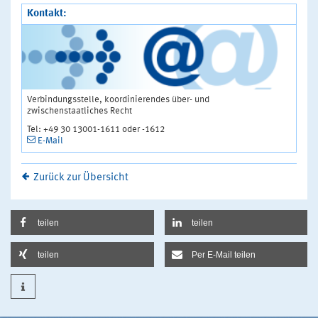
Kontakt:
Verbindungsstelle, koordinierendes über- und
zwischenstaatliches Recht
Tel: +49 30 13001-1611 oder -1612
E-Mail
Zurück zur Übersicht
teilen
teilen
teilen
Per E-Mail teilen