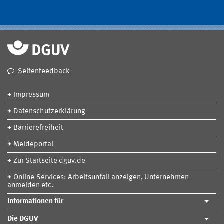
Seitenfeedback
Impressum
Datenschutzerklärung
Barrierefreiheit
Meldeportal
Zur Startseite dguv.de
Online-Services: Arbeitsunfall anzeigen, Unternehmen
anmelden etc.
Informationen für
Die DGUV