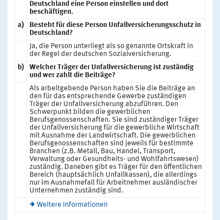
Deutschland eine Person einstellen und dort
beschäftigen.
a)
Besteht für diese Person Unfallversicherungsschutz in
Deutschland?
Ja, die Person unterliegt als so genannte Ortskraft in
der Regel der deutschen Sozialversicherung.
b)
Welcher Träger der Unfallversicherung ist zuständig
und wer zahlt die Beiträge?
Als arbeitgebende Person haben Sie die Beiträge an
den für das entsprechende Gewerbe zuständigen
Träger der Unfallversicherung abzuführen. Den
Schwerpunkt bilden die gewerblichen
Berufsgenossenschaften. Sie sind zuständiger Träger
der Unfallversicherung für die gewerbliche Wirtschaft
mit Ausnahme der Landwirtschaft. Die gewerblichen
Berufsgenossenschaften sind jeweils für bestimmte
Branchen (z.B. Metall, Bau, Handel, Transport,
Verwaltung oder Gesundheits- und Wohlfahrtswesen)
zuständig. Daneben gibt es Träger für den öffentlichen
Bereich (hauptsächlich Unfallkassen), die allerdings
nur im Ausnahmefall für Arbeitnehmer ausländischer
Unternehmen zuständig sind.
Weitere Informationen