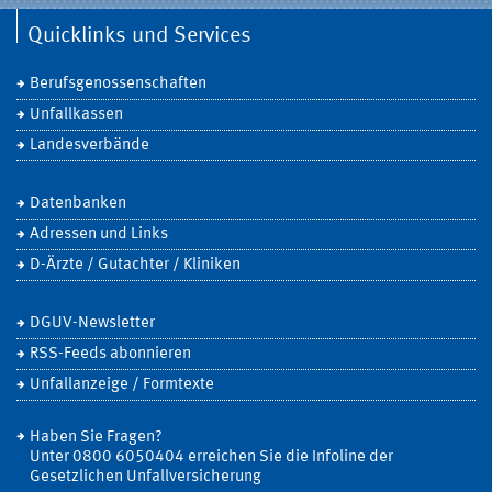
Quicklinks und Services
Berufsgenossenschaften
Unfallkassen
Landesverbände
Datenbanken
Adressen und Links
D-Ärzte / Gutachter / Kliniken
DGUV-Newsletter
RSS-Feeds abonnieren
Unfallanzeige / Formtexte
Haben Sie Fragen?
Unter 0800 6050404 erreichen Sie die Infoline der
Gesetzlichen Unfallversicherung