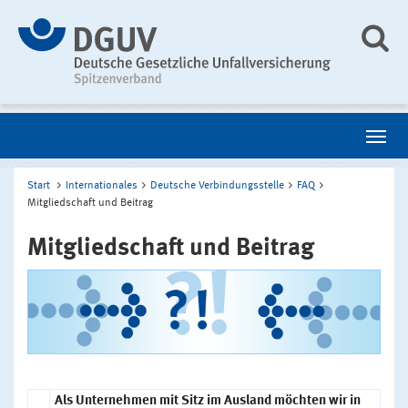
Start
Internationales
Deutsche Verbindungsstelle
FAQ
Mitgliedschaft und Beitrag
Mitgliedschaft und Beitrag
Als Unternehmen mit Sitz im Ausland möchten wir in