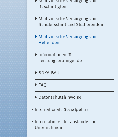
Medizinische Versorgung von
Beschäftigten
Medizinische Versorgung von
Schülerschaft und Studierenden
Medizinische Versorgung von
Helfenden
Informationen für
Leistungserbringende
SOKA-BAU
FAQ
Datenschutzhinweise
Internationale Sozialpolitik
Informationen für ausländische
Unternehmen