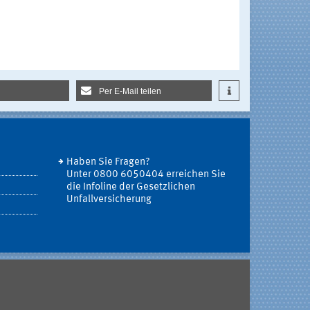
Per E-Mail teilen
Haben Sie Fragen?
Unter 0800 6050404 erreichen Sie
die Infoline der Gesetzlichen
Unfallversicherung