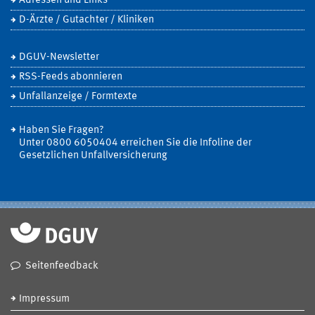
Adressen und Links
D-Ärzte / Gutachter / Kliniken
DGUV-Newsletter
RSS-Feeds abonnieren
Unfallanzeige / Formtexte
Haben Sie Fragen?
Unter 0800 6050404 erreichen Sie die Infoline der
Gesetzlichen Unfallversicherung
Seitenfeedback
Impressum