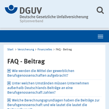
Start
Versicherung
Finanzielles
FAQ - Beitrag
FAQ - Beitrag
Wie werden die Mittel der gewerblichen
Berufsgenossenschaften aufgebracht?
Unter welchen Umständen müssen Unternehmen
außerhalb Deutschlands Beiträge an eine
Berufsgenossenschaft zahlen?
Welche Berechnungsgrundlagen haben die Beiträge zur
Berufsgenossenschaft und wie lautet die lautet die