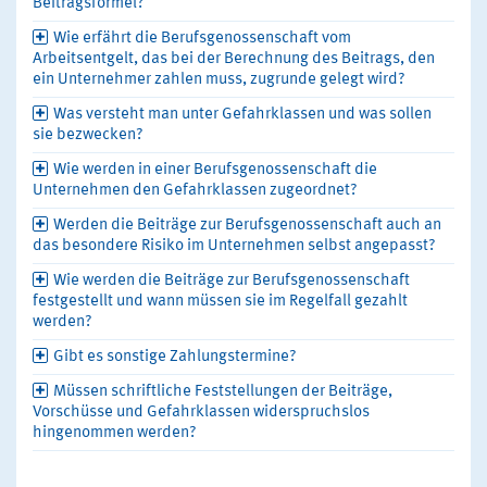
Beitragsformel?
Wie erfährt die Berufsgenossenschaft vom
Arbeitsentgelt, das bei der Berechnung des Beitrags, den
ein Unternehmer zahlen muss, zugrunde gelegt wird?
Was versteht man unter Gefahrklassen und was sollen
sie bezwecken?
Wie werden in einer Berufsgenossenschaft die
Unternehmen den Gefahrklassen zugeordnet?
Werden die Beiträge zur Berufsgenossenschaft auch an
das besondere Risiko im Unternehmen selbst angepasst?
Wie werden die Beiträge zur Berufsgenossenschaft
festgestellt und wann müssen sie im Regelfall gezahlt
werden?
Gibt es sonstige Zahlungstermine?
Müssen schriftliche Feststellungen der Beiträge,
Vorschüsse und Gefahrklassen widerspruchslos
hingenommen werden?