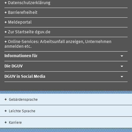
Datenschutzerklärung
Barrierefreiheit
Meldeportal
Zur Startseite dguv.de
Online-Services: Arbeitsunfall anzeigen, Unternehmen
anmelden etc.
Informationen für
Die DGUV
DGUV in Social Media
Gebärdensprache
Leichte Sprache
Karriere