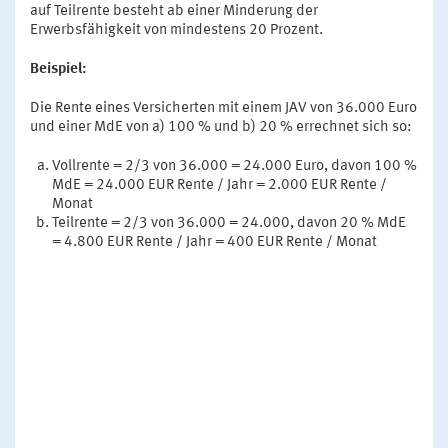
auf Teilrente besteht ab einer Minderung der
Erwerbsfähigkeit von mindestens 20 Prozent.
Beispiel:
Die Rente eines Versicherten mit einem JAV von 36.000 Euro
und einer MdE von a) 100 % und b) 20 % errechnet sich so:
Vollrente = 2/3 von 36.000 = 24.000 Euro, davon 100 %
MdE = 24.000 EUR Rente / Jahr = 2.000 EUR Rente /
Monat
Teilrente = 2/3 von 36.000 = 24.000, davon 20 % MdE
= 4.800 EUR Rente / Jahr = 400 EUR Rente / Monat