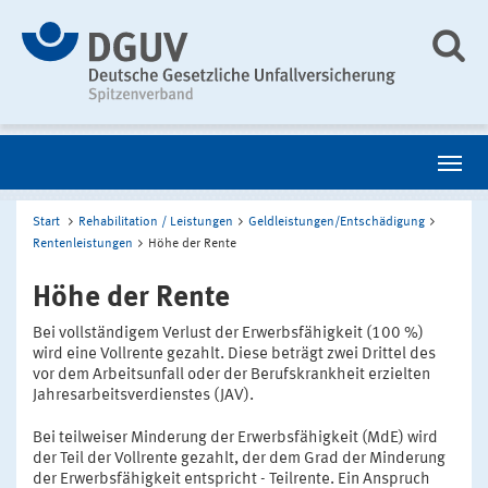
Start
Rehabilitation / Leistungen
Geldleistungen/Entschädigung
Rentenleistungen
Höhe der Rente
Höhe der Rente
Bei vollständigem Verlust der Erwerbsfähigkeit (100 %)
wird eine Vollrente gezahlt. Diese beträgt zwei Drittel des
vor dem Arbeitsunfall oder der Berufskrankheit erzielten
Jahresarbeitsverdienstes (JAV).
Bei teilweiser Minderung der Erwerbsfähigkeit (MdE) wird
der Teil der Vollrente gezahlt, der dem Grad der Minderung
der Erwerbsfähigkeit entspricht - Teilrente. Ein Anspruch