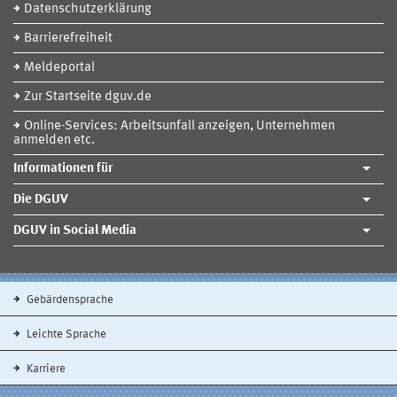
Datenschutzerklärung
Barrierefreiheit
Meldeportal
Zur Startseite dguv.de
Online-Services: Arbeitsunfall anzeigen, Unternehmen
anmelden etc.
Informationen für
Die DGUV
DGUV in Social Media
Gebärdensprache
Leichte Sprache
Karriere