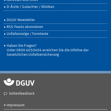
Adressen und Links
D-Ärzte / Gutachter / Kliniken
DGUV-Newsletter
RSS-Feeds abonnieren
Unfallanzeige / Formtexte
Haben Sie Fragen?
Unter 0800 6050404 erreichen Sie die Infoline der
Gesetzlichen Unfallversicherung
Seitenfeedback
Impressum