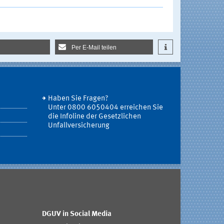
Per E-Mail teilen
Haben Sie Fragen?
Unter 0800 6050404 erreichen Sie
die Infoline der Gesetzlichen
Unfallversicherung
DGUV in Social Media