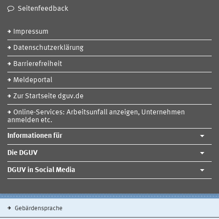
Seitenfeedback
Impressum
Datenschutzerklärung
Barrierefreiheit
Meldeportal
Zur Startseite dguv.de
Online-Services: Arbeitsunfall anzeigen, Unternehmen
anmelden etc.
Informationen für
Die DGUV
DGUV in Social Media
Gebärdensprache