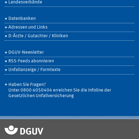
Landesverbände
Datenbanken
Adressen und Links
D-Ärzte / Gutachter / Kliniken
DGUV-Newsletter
RSS-Feeds abonnieren
Unfallanzeige / Formtexte
Haben Sie Fragen?
Unter 0800 6050404 erreichen Sie die Infoline der
Gesetzlichen Unfallversicherung