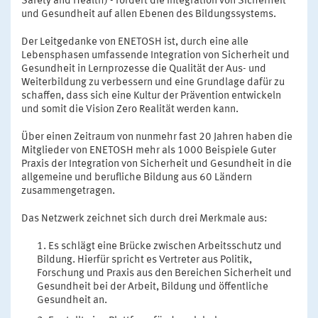
Safety and Health) - fördert die Integration von Sicherheit
und Gesundheit auf allen Ebenen des Bildungssystems.
Der Leitgedanke von ENETOSH ist, durch eine alle
Lebensphasen umfassende Integration von Sicherheit und
Gesundheit in Lernprozesse die Qualität der Aus- und
Weiterbildung zu verbessern und eine Grundlage dafür zu
schaffen, dass sich eine Kultur der Prävention entwickeln
und somit die Vision Zero Realität werden kann.
Über einen Zeitraum von nunmehr fast 20 Jahren haben die
Mitglieder von ENETOSH mehr als 1000 Beispiele Guter
Praxis der Integration von Sicherheit und Gesundheit in die
allgemeine und berufliche Bildung aus 60 Ländern
zusammengetragen.
Das Netzwerk zeichnet sich durch drei Merkmale aus:
Es schlägt eine Brücke zwischen Arbeitsschutz und
Bildung. Hierfür spricht es Vertreter aus Politik,
Forschung und Praxis aus den Bereichen Sicherheit und
Gesundheit bei der Arbeit, Bildung und öffentliche
Gesundheit an.