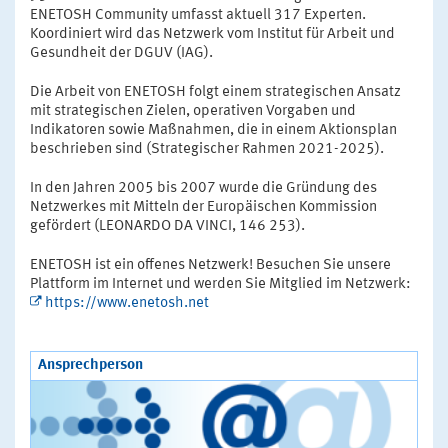
ENETOSH Community umfasst aktuell 317 Experten.
Koordiniert wird das Netzwerk vom Institut für Arbeit und
Gesundheit der DGUV (IAG).
Die Arbeit von ENETOSH folgt einem strategischen Ansatz
mit strategischen Zielen, operativen Vorgaben und
Indikatoren sowie Maßnahmen, die in einem Aktionsplan
beschrieben sind (Strategischer Rahmen 2021-2025).
In den Jahren 2005 bis 2007 wurde die Gründung des
Netzwerkes mit Mitteln der Europäischen Kommission
gefördert (LEONARDO DA VINCI, 146 253).
ENETOSH ist ein offenes Netzwerk! Besuchen Sie unsere
Plattform im Internet und werden Sie Mitglied im Netzwerk:
https://www.enetosh.net
Ansprechperson