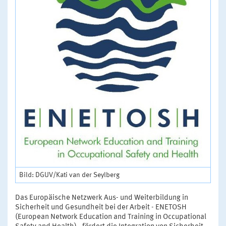
Bild: DGUV/Kati van der Seylberg
Das Europäische Netzwerk Aus- und Weiterbildung in
Sicherheit und Gesundheit bei der Arbeit - ENETOSH
(European Network Education and Training in Occupational