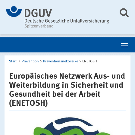
Start
Prävention
Präventionsnetzwerke
ENETOSH
Europäisches Netzwerk Aus- und
Weiterbildung in Sicherheit und
Gesundheit bei der Arbeit
(ENETOSH)