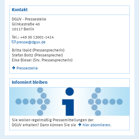
Kontakt
DGUV - Pressestelle
Glinkastraße 40
10117 Berlin
Tel.: +49 30 13001-1414
presse@dguv.de
Britta Ibald (Pressesprecherin)
Stefan Boltz (Pressesprecher)
Elke Biesel (Stv. Pressesprecherin)
Pressestelle
Informiert bleiben
Sie wollen regelmäßig Pressemitteilungen der
DGUV erhalten? Dann können Sie sie
hier abonnieren
.