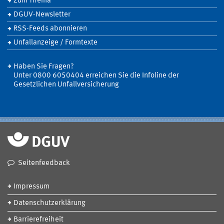
Zum Thema
DGUV-Newsletter
RSS-Feeds abonnieren
Unfallanzeige / Formtexte
Haben Sie Fragen?
Unter 0800 6050404 erreichen Sie die Infoline der
Gesetzlichen Unfallversicherung
Seitenfeedback
Impressum
Datenschutzerklärung
Barrierefreiheit