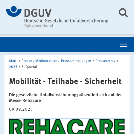
Start
Presse / Mediencenter
Pressemitteilungen
Pressearchiv
2025
3. Quartal
Mobilität - Teilhabe - Sicherheit
Die gesetzliche Unfallversicherung präsentiert sich auf der
Messe Rehacare
09.09.2025