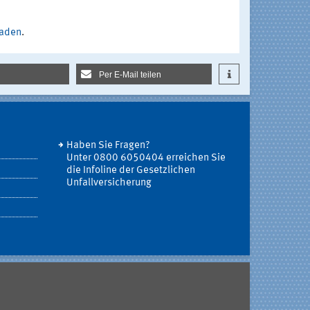
laden
.
Per E-Mail teilen
Haben Sie Fragen?
Unter 0800 6050404 erreichen Sie
die Infoline der Gesetzlichen
Unfallversicherung