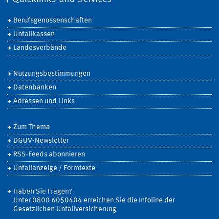
Berufsgenossenschaften
Unfallkassen
Landesverbände
Nutzungsbestimmungen
Datenbanken
Adressen und Links
Zum Thema
DGUV-Newsletter
RSS-Feeds abonnieren
Unfallanzeige / Formtexte
Haben Sie Fragen?
Unter 0800 6050404 erreichen Sie die Infoline der
Gesetzlichen Unfallversicherung