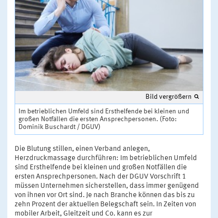
Bild vergrößern
Im betrieblichen Umfeld sind Ersthelfende bei kleinen und
großen Notfällen die ersten Ansprechpersonen. (Foto:
Dominik Buschardt / DGUV)
Die Blutung stillen, einen Verband anlegen,
Herzdruckmassage durchführen: Im betrieblichen Umfeld
sind Ersthelfende bei kleinen und großen Notfällen die
ersten Ansprechpersonen. Nach der DGUV Vorschrift 1
müssen Unternehmen sicherstellen, dass immer genügend
von ihnen vor Ort sind. Je nach Branche können das bis zu
zehn Prozent der aktuellen Belegschaft sein. In Zeiten von
mobiler Arbeit, Gleitzeit und Co. kann es zur