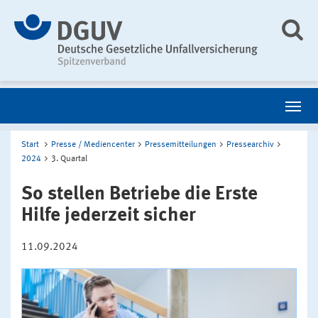
Start
Presse / Mediencenter
Pressemitteilungen
Pressearchiv
2024
3. Quartal
So stellen Betriebe die Erste
Hilfe jederzeit sicher
11.09.2024