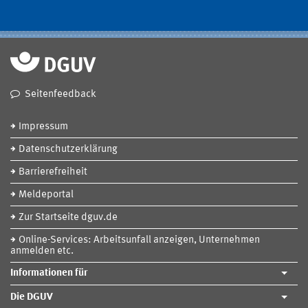
Seitenfeedback
Impressum
Datenschutzerklärung
Barrierefreiheit
Meldeportal
Zur Startseite dguv.de
Online-Services: Arbeitsunfall anzeigen, Unternehmen
anmelden etc.
Informationen für
Die DGUV