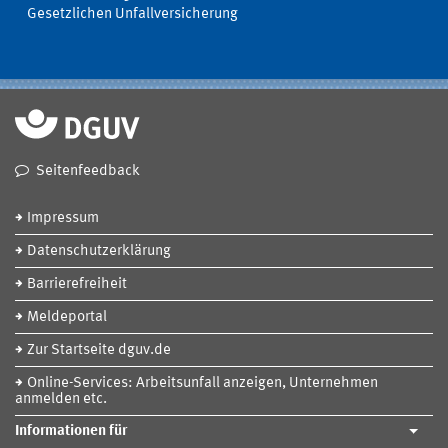
Gesetzlichen Unfallversicherung
Seitenfeedback
Impressum
Datenschutzerklärung
Barrierefreiheit
Meldeportal
Zur Startseite dguv.de
Online-Services: Arbeitsunfall anzeigen, Unternehmen
anmelden etc.
Informationen für