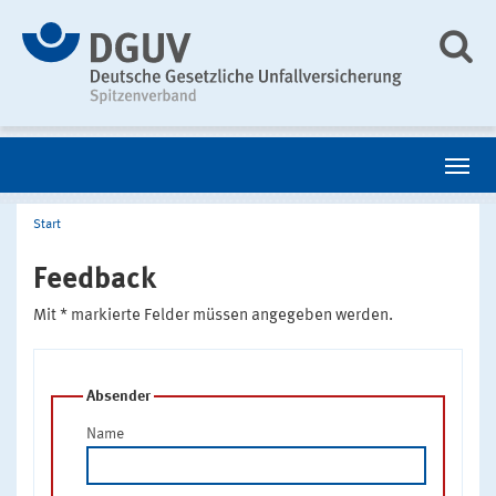
Start
Feedback
Mit * markierte Felder müssen angegeben werden.
Absender
Name