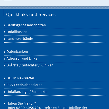
Quicklinks und Services
Berufsgenossenschaften
Unfallkassen
Landesverbände
Datenbanken
Adressen und Links
D-Ärzte / Gutachter / Kliniken
DGUV-Newsletter
RSS-Feeds abonnieren
Unfallanzeige / Formtexte
Haben Sie Fragen?
Unter 0800 6050404 erreichen Sie die Infoline der