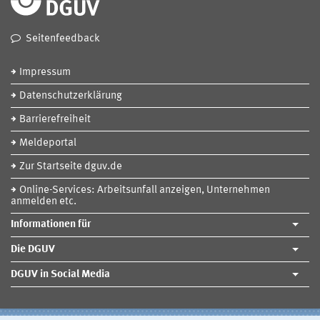
Seitenfeedback
Impressum
Datenschutzerklärung
Barrierefreiheit
Meldeportal
Zur Startseite dguv.de
Online-Services: Arbeitsunfall anzeigen, Unternehmen
anmelden etc.
Informationen für
Die DGUV
DGUV in Social Media