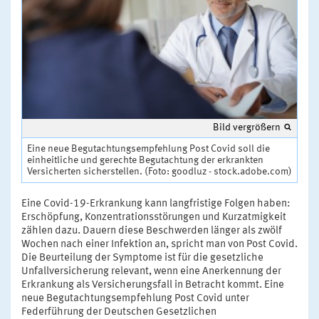
Bild vergrößern
Eine neue Begutachtungsempfehlung Post Covid soll die
einheitliche und gerechte Begutachtung der erkrankten
Versicherten sicherstellen. (Foto: goodluz - stock.adobe.com)
Eine Covid-19-Erkrankung kann langfristige Folgen haben:
Erschöpfung, Konzentrationsstörungen und Kurzatmigkeit
zählen dazu. Dauern diese Beschwerden länger als zwölf
Wochen nach einer Infektion an, spricht man von Post Covid.
Die Beurteilung der Symptome ist für die gesetzliche
Unfallversicherung relevant, wenn eine Anerkennung der
Erkrankung als Versicherungsfall in Betracht kommt. Eine
neue Begutachtungsempfehlung Post Covid unter
Federführung der Deutschen Gesetzlichen