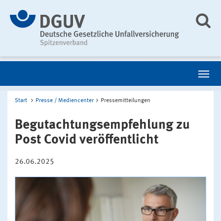
Start
Presse / Mediencenter
Pressemitteilungen
Begutachtungsempfehlung zu
Post Covid veröffentlicht
26.06.2025