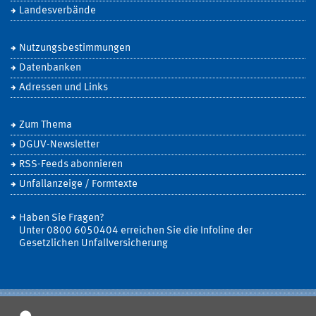
Landesverbände
Nutzungsbestimmungen
Datenbanken
Adressen und Links
Zum Thema
DGUV-Newsletter
RSS-Feeds abonnieren
Unfallanzeige / Formtexte
Haben Sie Fragen?
Unter 0800 6050404 erreichen Sie die Infoline der
Gesetzlichen Unfallversicherung