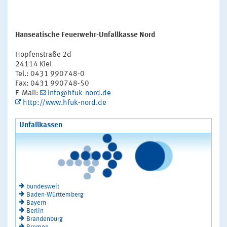
Hanseatische Feuerwehr-Unfallkasse Nord
Hopfenstraße 2d
24114 Kiel
Tel.: 0431 990748-0
Fax: 0431 990748-50
E-Mail:
info@hfuk-nord.de
http://www.hfuk-nord.de
Unfallkassen
bundesweit
Baden-Württemberg
Bayern
Berlin
Brandenburg