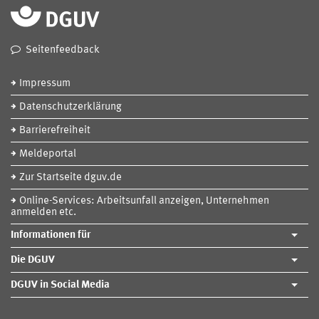
Seitenfeedback
Impressum
Datenschutzerklärung
Barrierefreiheit
Meldeportal
Zur Startseite dguv.de
Online-Services: Arbeitsunfall anzeigen, Unternehmen
anmelden etc.
Informationen für
Die DGUV
DGUV in Social Media