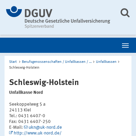
Start
Berufsgenossenschaften / Unfallkassen / ...
Unfallkassen
Schleswig-Holstein
Schleswig-Holstein
Unfallkasse Nord
Seekoppelweg 5 a
24113 Kiel
Tel.: 0431 6407-0
Fax: 0431 6407-250
E-Mail:
ukn@uk-nord.de
http://www.uk-nord.de/