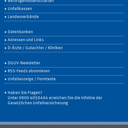
Berufsgenossenschaften
Unfallkassen
Landesverbände
Datenbanken
Adressen und Links
D-Ärzte / Gutachter / Kliniken
DGUV-Newsletter
RSS-Feeds abonnieren
Unfallanzeige / Formtexte
Haben Sie Fragen?
Unter 0800 6050404 erreichen Sie die Infoline der
Gesetzlichen Unfallversicherung