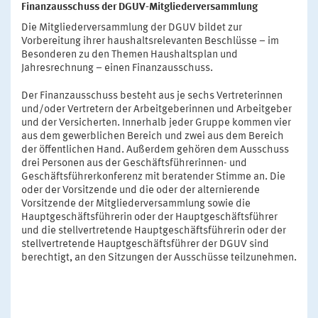
Finanzausschuss der DGUV-Mitgliederversammlung
Die Mitgliederversammlung der DGUV bildet zur
Vorbereitung ihrer haushaltsrelevanten Beschlüsse – im
Besonderen zu den Themen Haushaltsplan und
Jahresrechnung – einen Finanzausschuss.
Der Finanzausschuss besteht aus je sechs Vertreterinnen
und/oder Vertretern der Arbeitgeberinnen und Arbeitgeber
und der Versicherten. Innerhalb jeder Gruppe kommen vier
aus dem gewerblichen Bereich und zwei aus dem Bereich
der öffentlichen Hand. Außerdem gehören dem Ausschuss
drei Personen aus der Geschäftsführerinnen- und
Geschäftsführerkonferenz mit beratender Stimme an. Die
oder der Vorsitzende und die oder der alternierende
Vorsitzende der Mitgliederversammlung sowie die
Hauptgeschäftsführerin oder der Hauptgeschäftsführer
und die stellvertretende Hauptgeschäftsführerin oder der
stellvertretende Hauptgeschäftsführer der DGUV sind
berechtigt, an den Sitzungen der Ausschüsse teilzunehmen.