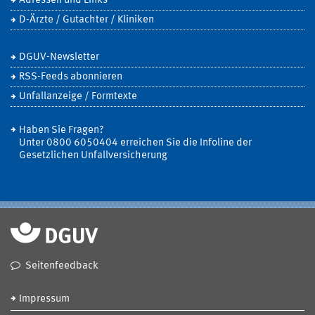
Adressen und Links
D-Ärzte / Gutachter / Kliniken
DGUV-Newsletter
RSS-Feeds abonnieren
Unfallanzeige / Formtexte
Haben Sie Fragen?
Unter 0800 6050404 erreichen Sie die Infoline der
Gesetzlichen Unfallversicherung
Seitenfeedback
Impressum