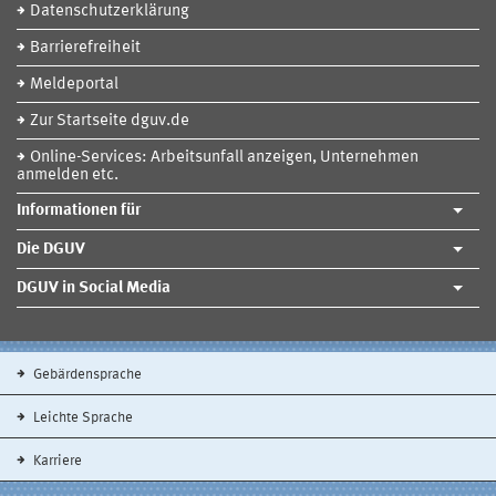
Datenschutzerklärung
Barrierefreiheit
Meldeportal
Zur Startseite dguv.de
Online-Services: Arbeitsunfall anzeigen, Unternehmen
anmelden etc.
Informationen für
Die DGUV
DGUV in Social Media
Gebärdensprache
Leichte Sprache
Karriere