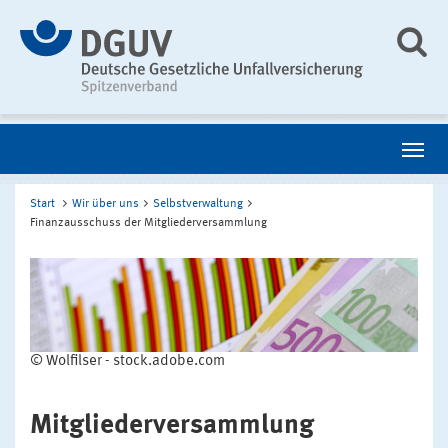
Start
Wir über uns
Selbstverwaltung
Finanzausschuss der Mitgliederversammlung
© Wolfilser - stock.adobe.com
Mitgliederversammlung