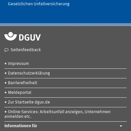
Gesetzlichen Unfallversicherung
Seitenfeedback
Impressum
Datenschutzerklärung
Barrierefreiheit
Meldeportal
Zur Startseite dguv.de
Online-Services: Arbeitsunfall anzeigen, Unternehmen
anmelden etc.
Informationen für