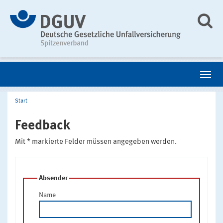
Start
Feedback
Mit * markierte Felder müssen angegeben werden.
Absender
Name