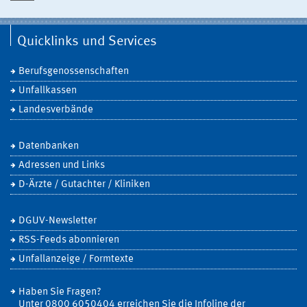
Quicklinks und Services
Berufsgenossenschaften
Unfallkassen
Landesverbände
Datenbanken
Adressen und Links
D-Ärzte / Gutachter / Kliniken
DGUV-Newsletter
RSS-Feeds abonnieren
Unfallanzeige / Formtexte
Haben Sie Fragen?
Unter 0800 6050404 erreichen Sie die Infoline der