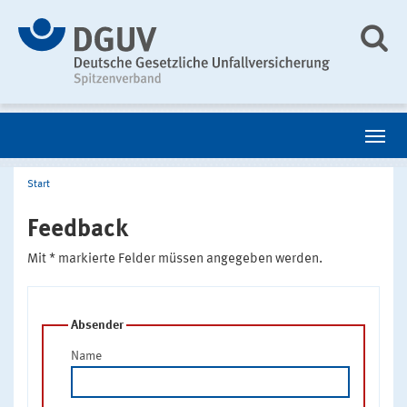
Start
Feedback
Mit * markierte Felder müssen angegeben werden.
Absender
Name