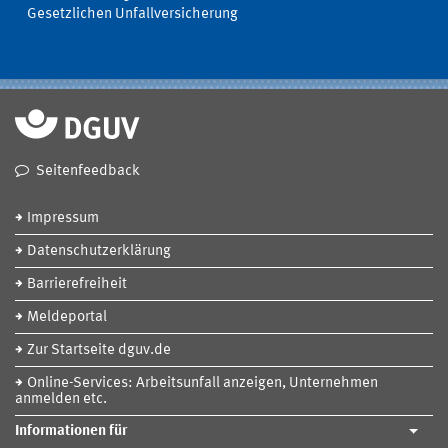
Gesetzlichen Unfallversicherung
Seitenfeedback
Impressum
Datenschutzerklärung
Barrierefreiheit
Meldeportal
Zur Startseite dguv.de
Online-Services: Arbeitsunfall anzeigen, Unternehmen
anmelden etc.
Informationen für