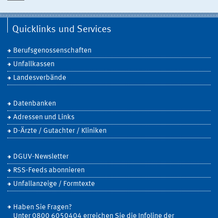
Quicklinks und Services
Berufsgenossenschaften
Unfallkassen
Landesverbände
Datenbanken
Adressen und Links
D-Ärzte / Gutachter / Kliniken
DGUV-Newsletter
RSS-Feeds abonnieren
Unfallanzeige / Formtexte
Haben Sie Fragen?
Unter 0800 6050404 erreichen Sie die Infoline der