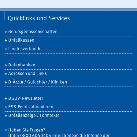
Quicklinks und Services
Berufsgenossenschaften
Unfallkassen
Landesverbände
Datenbanken
Adressen und Links
D-Ärzte / Gutachter / Kliniken
DGUV-Newsletter
RSS-Feeds abonnieren
Unfallanzeige / Formtexte
Haben Sie Fragen?
Unter 0800 6050404 erreichen Sie die Infoline der