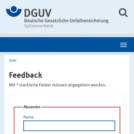
Start
Feedback
Mit * markierte Felder müssen angegeben werden.
Absender
Name