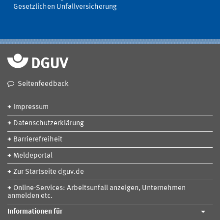
Gesetzlichen Unfallversicherung
Seitenfeedback
Impressum
Datenschutzerklärung
Barrierefreiheit
Meldeportal
Zur Startseite dguv.de
Online-Services: Arbeitsunfall anzeigen, Unternehmen
anmelden etc.
Informationen für