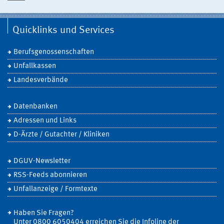
Quicklinks und Services
Berufsgenossenschaften
Unfallkassen
Landesverbände
Datenbanken
Adressen und Links
D-Ärzte / Gutachter / Kliniken
DGUV-Newsletter
RSS-Feeds abonnieren
Unfallanzeige / Formtexte
Haben Sie Fragen?
Unter 0800 6050404 erreichen Sie die Infoline der