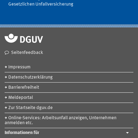
Gesetzlichen Unfallversicherung
Seitenfeedback
Impressum
Datenschutzerklärung
Barrierefreiheit
Meldeportal
Zur Startseite dguv.de
Online-Services: Arbeitsunfall anzeigen, Unternehmen
anmelden etc.
Informationen für