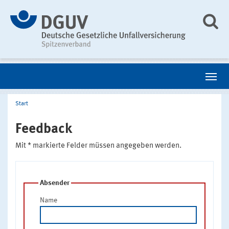
Start
Feedback
Mit * markierte Felder müssen angegeben werden.
Absender
Name