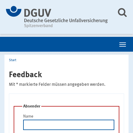
Start
Feedback
Mit * markierte Felder müssen angegeben werden.
Absender
Name