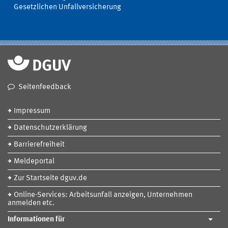
Gesetzlichen Unfallversicherung
Seitenfeedback
Impressum
Datenschutzerklärung
Barrierefreiheit
Meldeportal
Zur Startseite dguv.de
Online-Services: Arbeitsunfall anzeigen, Unternehmen
anmelden etc.
Informationen für