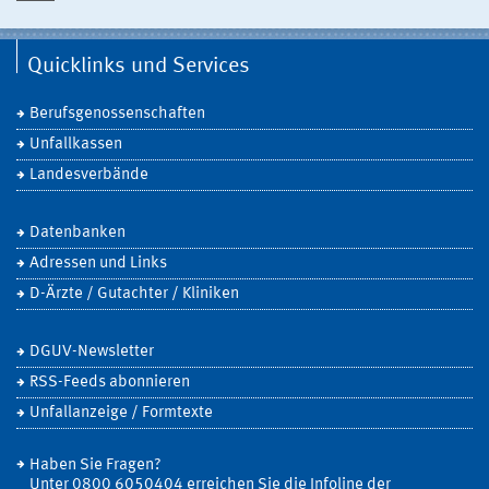
Quicklinks und Services
Berufsgenossenschaften
Unfallkassen
Landesverbände
Datenbanken
Adressen und Links
D-Ärzte / Gutachter / Kliniken
DGUV-Newsletter
RSS-Feeds abonnieren
Unfallanzeige / Formtexte
Haben Sie Fragen?
Unter 0800 6050404 erreichen Sie die Infoline der