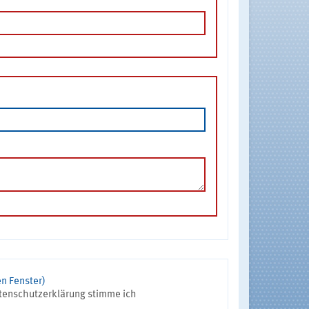
n Fenster)
tenschutzerklärung stimme ich