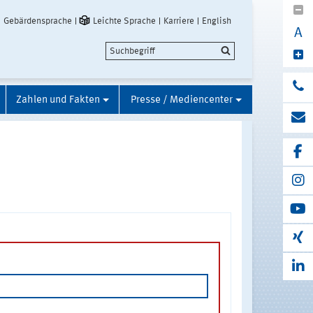
Gebärdensprache
Leichte Sprache
Karriere
English
A
Zahlen und Fakten
Presse / Mediencenter