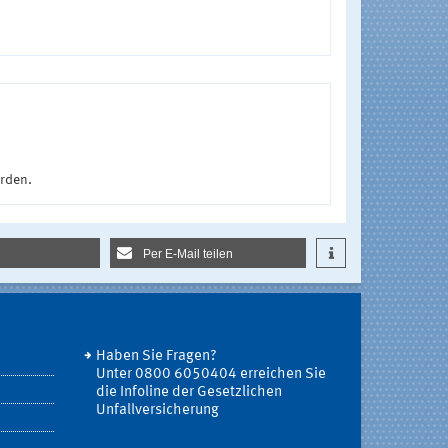
urden.
Per E-Mail teilen
Haben Sie Fragen?
Unter 0800 6050404 erreichen Sie
die Infoline der Gesetzlichen
Unfallversicherung