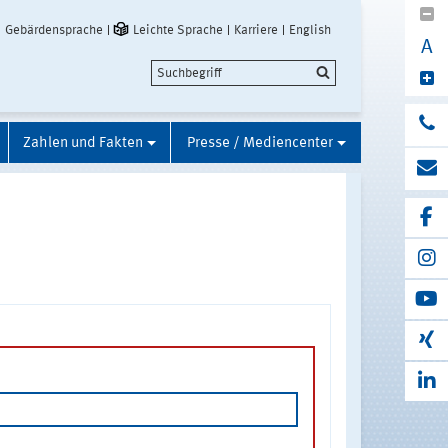
Gebärdensprache
Leichte Sprache
Karriere
English
A
Zahlen und Fakten
Presse / Mediencenter