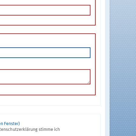
n Fenster)
tenschutzerklärung stimme ich