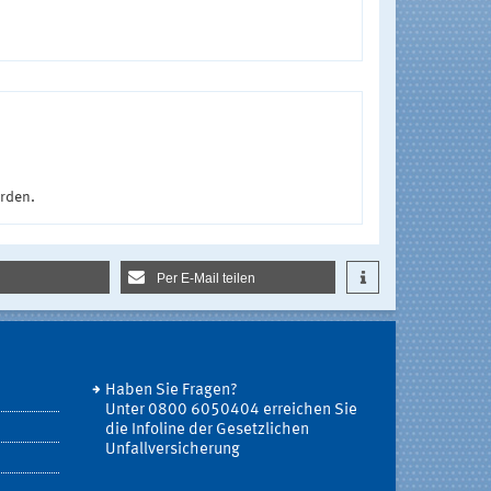
urden.
Per E-Mail teilen
Haben Sie Fragen?
Unter 0800 6050404 erreichen Sie
die Infoline der Gesetzlichen
Unfallversicherung