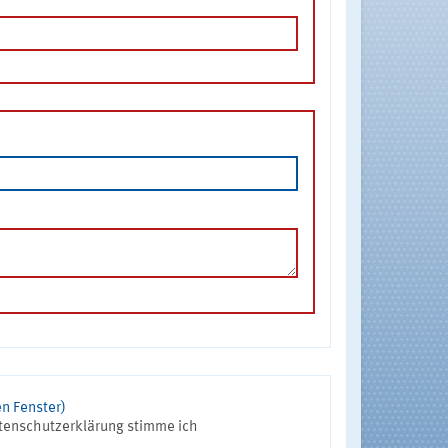
n Fenster)
tenschutzerklärung stimme ich