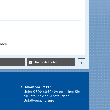
urden.
Per E-Mail teilen
Haben Sie Fragen?
Unter 0800 6050404 erreichen Sie
die Infoline der Gesetzlichen
Unfallversicherung