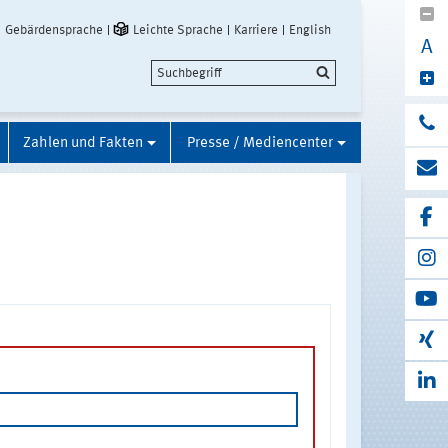
Gebärdensprache
Leichte Sprache
Karriere
English
A
Zahlen und Fakten
Presse / Mediencenter