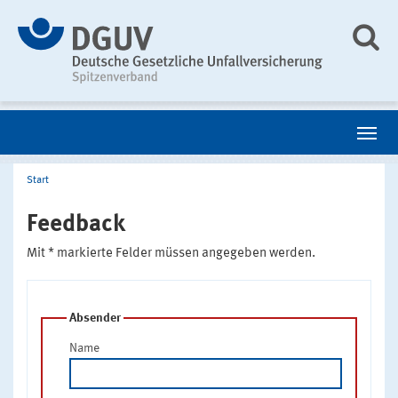
Start
Feedback
Mit * markierte Felder müssen angegeben werden.
Absender
Name