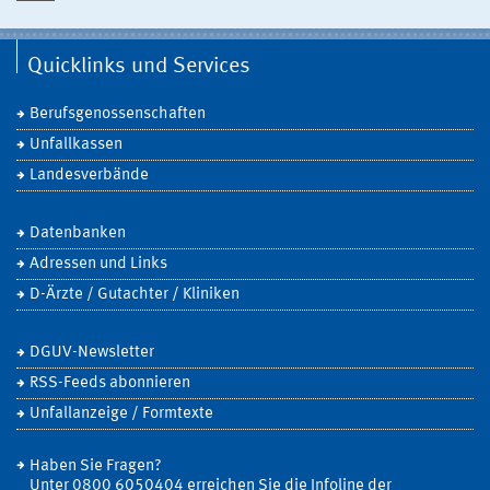
Quicklinks und Services
Berufsgenossenschaften
Unfallkassen
Landesverbände
Datenbanken
Adressen und Links
D-Ärzte / Gutachter / Kliniken
DGUV-Newsletter
RSS-Feeds abonnieren
Unfallanzeige / Formtexte
Haben Sie Fragen?
Unter 0800 6050404 erreichen Sie die Infoline der