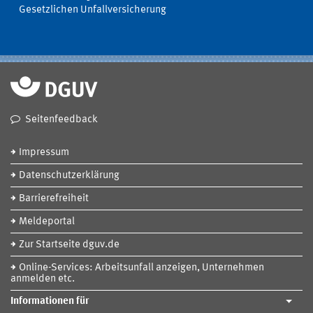
Gesetzlichen Unfallversicherung
Seitenfeedback
Impressum
Datenschutzerklärung
Barrierefreiheit
Meldeportal
Zur Startseite dguv.de
Online-Services: Arbeitsunfall anzeigen, Unternehmen
anmelden etc.
Informationen für