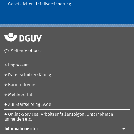
Gesetzlichen Unfallversicherung
Seitenfeedback
Impressum
Datenschutzerklärung
Barrierefreiheit
Meldeportal
Zur Startseite dguv.de
Online-Services: Arbeitsunfall anzeigen, Unternehmen
anmelden etc.
Informationen für