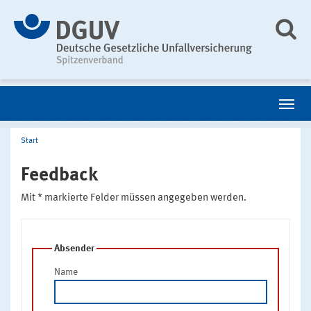
Start
Feedback
Mit * markierte Felder müssen angegeben werden.
Absender
Name