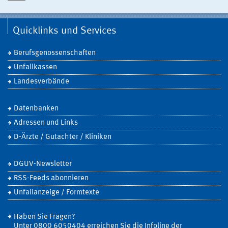
Quicklinks und Services
Berufsgenossenschaften
Unfallkassen
Landesverbände
Datenbanken
Adressen und Links
D-Ärzte / Gutachter / Kliniken
DGUV-Newsletter
RSS-Feeds abonnieren
Unfallanzeige / Formtexte
Haben Sie Fragen?
Unter 0800 6050404 erreichen Sie die Infoline der